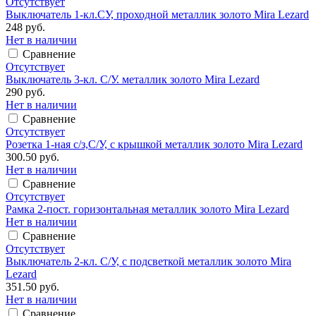
Отсутствует
Выключатель 1-кл.СУ, проходной металлик золото Mira Lezard
248 руб.
Нет в наличии
Сравнение
Отсутствует
Выключатель 3-кл. С/У. металлик золото Mira Lezard
290 руб.
Нет в наличии
Сравнение
Отсутствует
Розетка 1-ная с/з,С/У, с крышкой металлик золото Mira Lezard
300.50 руб.
Нет в наличии
Сравнение
Отсутствует
Рамка 2-пост. горизонтальная металлик золото Mira Lezard
Нет в наличии
Сравнение
Отсутствует
Выключатель 2-кл. С/У, с подсветкой металлик золото Mira
Lezard
351.50 руб.
Нет в наличии
Сравнение