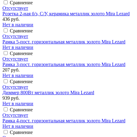
Сравнение
Отсутствует
Розетка 2-ная б/з, С/У, керамика металлик золото Mira Lezard
436 руб.
Нет в наличии
Сравнение
Отсутствует
Рамка 5-пост. горизонтальная металлик золото Mira Lezard
Нет в наличии
Сравнение
Отсутствует
Рамка 3-пост. горизонтальная металлик золото Mira Lezard
207 руб.
Нет в наличии
Сравнение
Отсутствует
Диммер 800Вт металлик золото Mira Lezard
939 руб.
Нет в наличии
Сравнение
Отсутствует
Рамка 4-пост. горизонтальная металлик золото Mira Lezard
Нет в наличии
Сравнение