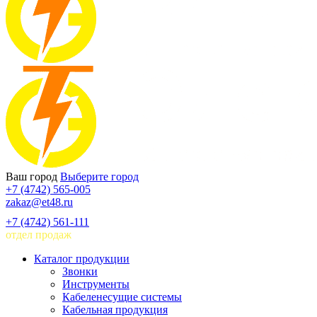
Ваш город
Выберите город
+7 (4742) 565-005
zakaz@et48.ru
+7 (4742) 561-111
отдел продаж
Каталог продукции
Звонки
Инструменты
Кабеленесущие системы
Кабельная продукция