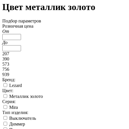
Цвет металлик золото
Подбор параметров
Розничная цена
От
До
207
390
573
756
939
Бренд:
Lezard
Цвет:
Металлик золото
Серия:
Mira
Тип изделия:
Выключатель
Диммер