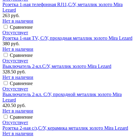
Розетка 1-ная телефонная RJ11,С/У, металлик золото Mira
Lezard
263 руб.
Нет в наличии
Сравнение
Отсутствует
Розетка 1-ная TV, С/У, проходная металлик золото Mira Lezard
380 руб.
Нет в наличии
Сравнение
Отсутствует
Выключатель 2-кл.С/У, металлик золото Mira Lezard
328.50 руб.
Нет в наличии
Сравнение
Отсутствует
Выключатель 2-кл. С/У, проходной металлик золото Mira
Lezard
420.50 руб.
Нет в наличии
Сравнение
Отсутствует
Розетка 2-ная с/з,С/У, керамика металлик золото Mira Lezard
Нет в наличии