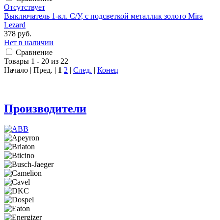
Отсутствует
Выключатель 1-кл. С/У, с подсветкой металлик золото Mira
Lezard
378 руб.
Нет в наличии
Сравнение
Товары 1 - 20 из 22
Начало | Пред. |
1
2
|
След.
|
Конец
Производители