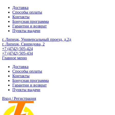
Доставка
Способы оплаты
Контакты
Бонусная программа
Гарантии и возврат
Пункты выдачи
г. Липецк, Универсальный проезд, д.2д
г. Липецк, Свиридова, 2
+7 (4742) 505-424
+7 (4742) 505-434
Главное меню
Доставка
Способы оплаты
Контакты
Бонусная программа
Гарантии и возврат
Пункты выдачи
Вход / Регистрация