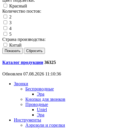
Цвет подсветки:
Красный
Количество постов:
2
3
4
5
Страна производства:
Китай
Каталог продукции
36325
Обновлен 07.08.2026 11:10:36
Звонки
Беспроводные
Эра
Кнопки для звонков
Проводные
Uniel
Эра
Инструменты
Аэрозоли и горелки