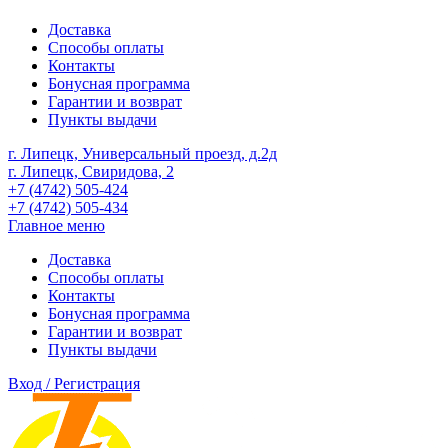
Доставка
Способы оплаты
Контакты
Бонусная программа
Гарантии и возврат
Пункты выдачи
г. Липецк, Универсальный проезд, д.2д
г. Липецк, Свиридова, 2
+7 (4742) 505-424
+7 (4742) 505-434
Главное меню
Доставка
Способы оплаты
Контакты
Бонусная программа
Гарантии и возврат
Пункты выдачи
Вход / Регистрация