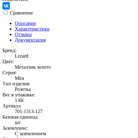
Сравнение
Описание
Характеристики
Отзывы
Документация
Бренд:
Lezard
Цвет:
Металлик золото
Серия:
Mira
Тип изделия:
Розетка
Вес в упаковке:
130г
Артикул
701-1313-127
Базовая единица
шт
Заземление:
С заземлением