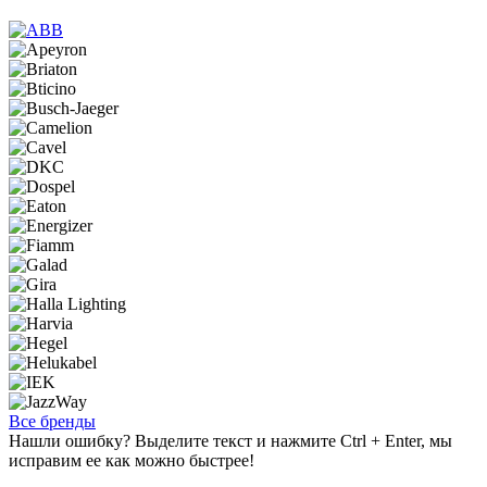
Все бренды
Нашли ошибку? Выделите текст и нажмите Ctrl + Enter, мы
исправим ее как можно быстрее!