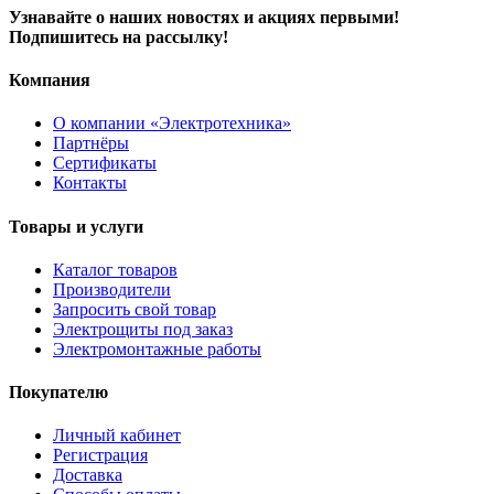
Узнавайте о наших новостях и акциях первыми!
Подпишитесь на рассылку!
Компания
О компании «Электротехника»
Партнёры
Сертификаты
Контакты
Товары и услуги
Каталог товаров
Производители
Запросить свой товар
Электрощиты под заказ
Электромонтажные работы
Покупателю
Личный кабинет
Регистрация
Доставка