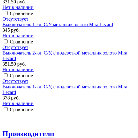
331.50 руб.
Нет в наличии
Сравнение
Отсутствует
Выключатель 1-кл. С/У металлик золото Mira Lezard
345 руб.
Нет в наличии
Сравнение
Отсутствует
Выключатель 2-кл. С/У, с подсветкой металлик золото Mira
Lezard
351.50 руб.
Нет в наличии
Сравнение
Отсутствует
Выключатель 1-кл. С/У, с подсветкой металлик золото Mira
Lezard
378 руб.
Нет в наличии
Сравнение
Производители