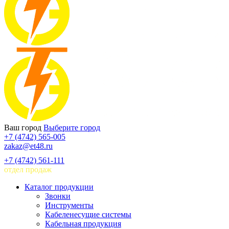
Ваш город
Выберите город
+7 (4742) 565-005
zakaz@et48.ru
+7 (4742) 561-111
отдел продаж
Каталог продукции
Звонки
Инструменты
Кабеленесущие системы
Кабельная продукция