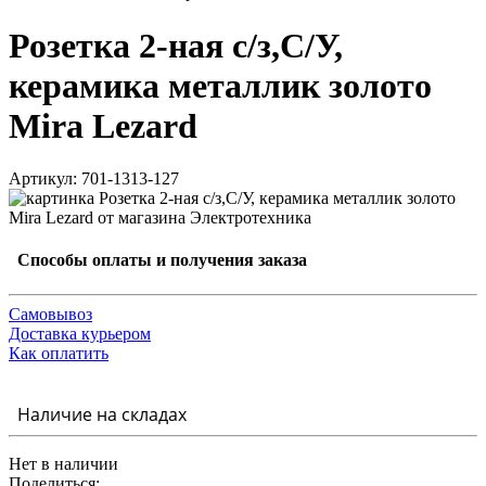
Розетка 2-ная с/з,С/У,
керамика металлик золото
Mira Lezard
Артикул: 701-1313-127
Способы оплаты и получения заказа
Самовывоз
Доставка курьером
Как оплатить
Наличие на складах
Нет в наличии
Поделиться: