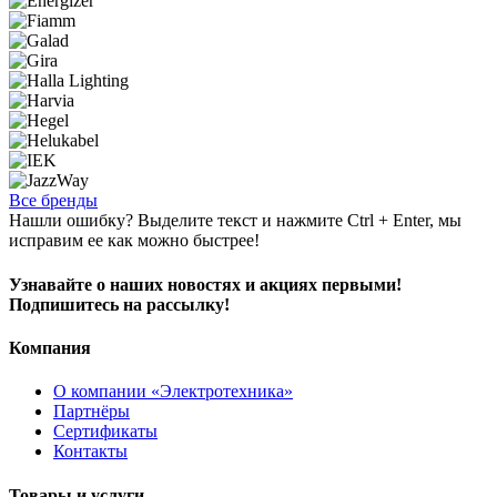
Все бренды
Нашли ошибку? Выделите текст и нажмите Ctrl + Enter, мы
исправим ее как можно быстрее!
Узнавайте о наших новостях и акциях первыми!
Подпишитесь на рассылку!
Компания
О компании «Электротехника»
Партнёры
Сертификаты
Контакты
Товары и услуги