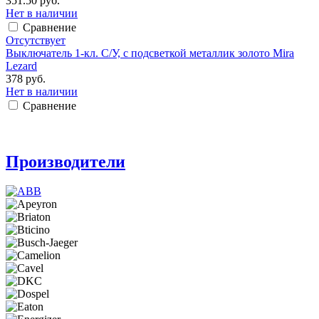
351.50 руб.
Нет в наличии
Сравнение
Отсутствует
Выключатель 1-кл. С/У, с подсветкой металлик золото Mira
Lezard
378 руб.
Нет в наличии
Сравнение
Производители