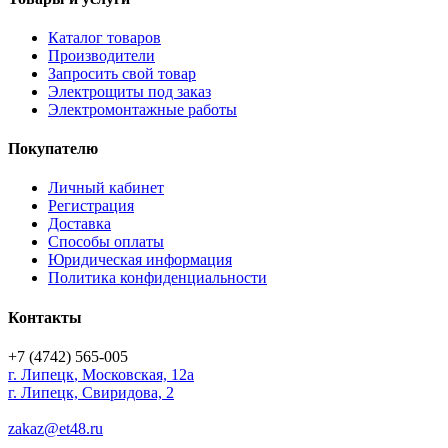
Каталог товаров
Производители
Запросить свой товар
Электрощиты под заказ
Электромонтажные работы
Покупателю
Личный кабинет
Регистрация
Доставка
Способы оплаты
Юридическая информация
Политика конфиденциальности
Контакты
+7 (4742) 565-005
г.
Липецк
,
Московская, 12а
г. Липецк, Свиридова, 2
zakaz@et48.ru