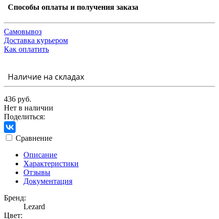
Способы оплаты и получения заказа
Самовывоз
Доставка курьером
Как оплатить
Наличие на складах
436 руб.
Нет в наличии
Поделиться:
Сравнение
Описание
Характеристики
Отзывы
Документация
Бренд:
Lezard
Цвет: