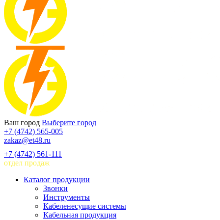
Ваш город
Выберите город
+7 (4742) 565-005
zakaz@et48.ru
+7 (4742) 561-111
отдел продаж
Каталог продукции
Звонки
Инструменты
Кабеленесущие системы
Кабельная продукция