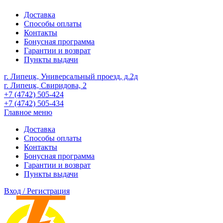
Доставка
Способы оплаты
Контакты
Бонусная программа
Гарантии и возврат
Пункты выдачи
г. Липецк, Универсальный проезд, д.2д
г. Липецк, Свиридова, 2
+7 (4742) 505-424
+7 (4742) 505-434
Главное меню
Доставка
Способы оплаты
Контакты
Бонусная программа
Гарантии и возврат
Пункты выдачи
Вход / Регистрация