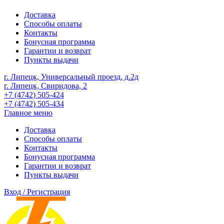
Доставка
Способы оплаты
Контакты
Бонусная программа
Гарантии и возврат
Пункты выдачи
г. Липецк, Универсальный проезд, д.2д
г. Липецк, Свиридова, 2
+7 (4742) 505-424
+7 (4742) 505-434
Главное меню
Доставка
Способы оплаты
Контакты
Бонусная программа
Гарантии и возврат
Пункты выдачи
Вход / Регистрация