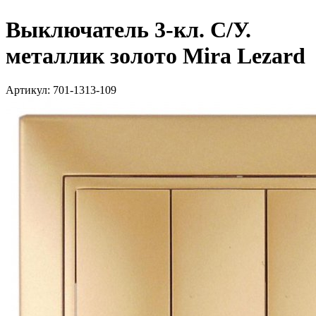
Выключатель 3-кл. С/У.
металлик золото Mira Lezard
Артикул: 701-1313-109