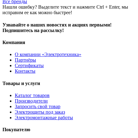
Все бренды
Нашли ошибку? Выделите текст и нажмите Ctrl + Enter, мы
исправим ее как можно быстрее!
Узнавайте о наших новостях и акциях первыми!
Подпишитесь на рассылку!
Компания
О компании «Электротехника»
Партнёры
Сертификаты
Контакты
Товары и услуги
Каталог товаров
Производители
Запросить свой товар
Электрощиты под заказ
Электромонтажные работы
Покупателю