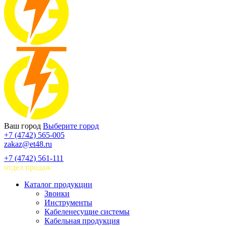
Ваш город
Выберите город
+7 (4742) 565-005
zakaz@et48.ru
+7 (4742) 561-111
отдел продаж
Каталог продукции
Звонки
Инструменты
Кабеленесущие системы
Кабельная продукция