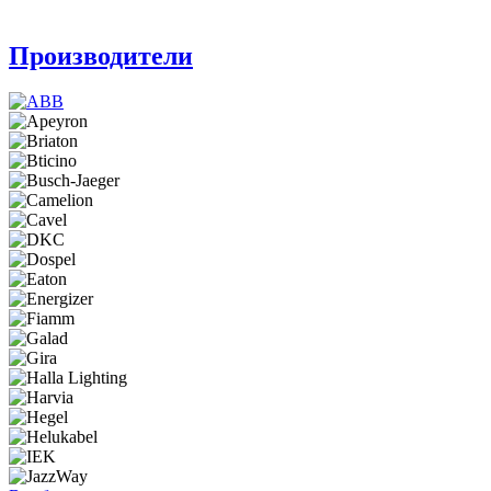
Производители