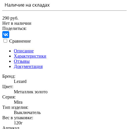
Наличие на складах
290 руб.
Нет в наличии
Поделиться:
Сравнение
Описание
Характеристики
Отзывы
Документация
Бренд:
Lezard
Цвет:
Металлик золото
Серия:
Mira
Тип изделия:
Выключатель
Вес в упаковке:
120г
Артикул