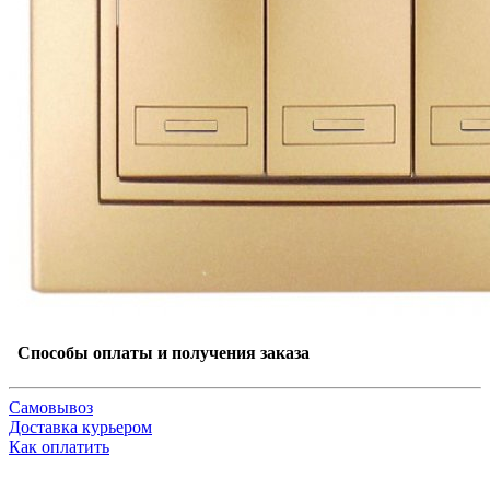
Способы оплаты и получения заказа
Самовывоз
Доставка курьером
Как оплатить