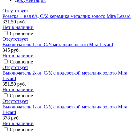
Документация
Отсутствует
Розетка 1-ная б/з, С/У, керамика металлик золото Mira Lezard
331.50 руб.
Нет в наличии
Сравнение
Отсутствует
Выключатель 1-кл. С/У металлик золото Mira Lezard
345 руб.
Нет в наличии
Сравнение
Отсутствует
Выключатель 2-кл. С/У, с подсветкой металлик золото Mira
Lezard
351.50 руб.
Нет в наличии
Сравнение
Отсутствует
Выключатель 1-кл. С/У, с подсветкой металлик золото Mira
Lezard
378 руб.
Нет в наличии
Сравнение