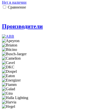
Нет в наличии
Сравнение
Производители