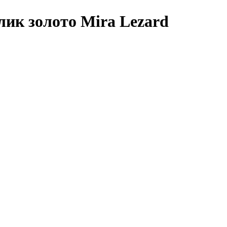
лик золото Mira Lezard