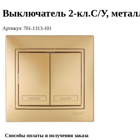
Выключатель 2-кл.С/У, метал
Артикул: 701-1313-101
Способы оплаты и получения заказа