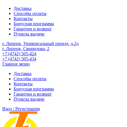
Доставка
Способы оплаты
Контакты
Бонусная программа
Гарантии и возврат
Пункты выдачи
г. Липецк, Универсальный проезд, д.2д
г. Липецк, Свиридова, 2
+7 (4742) 505-424
+7 (4742) 505-434
Главное меню
Доставка
Способы оплаты
Контакты
Бонусная программа
Гарантии и возврат
Пункты выдачи
Вход / Регистрация