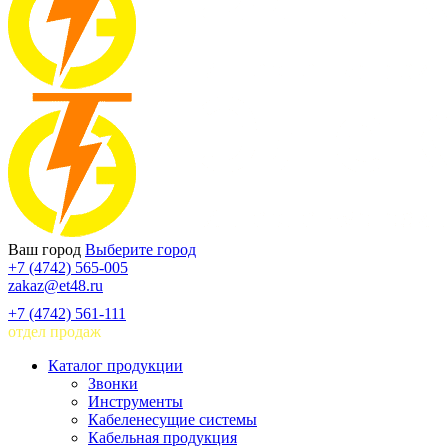
Ваш город
Выберите город
+7 (4742) 565-005
zakaz@et48.ru
+7 (4742) 561-111
отдел продаж
Каталог продукции
Звонки
Инструменты
Кабеленесущие системы
Кабельная продукция