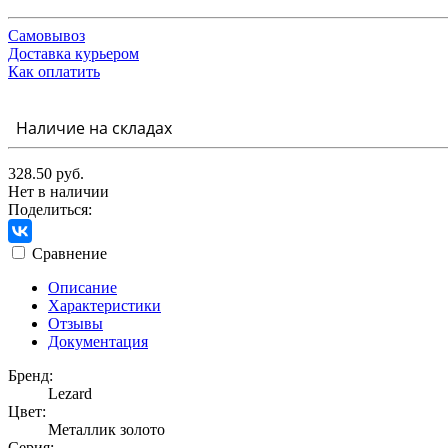
Самовывоз
Доставка курьером
Как оплатить
Наличие на складах
328.50 руб.
Нет в наличии
Поделиться:
Сравнение
Описание
Характеристики
Отзывы
Документация
Бренд:
Lezard
Цвет:
Металлик золото
Серия: