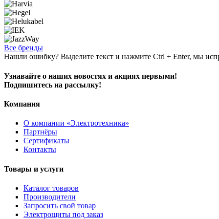
Все бренды
Нашли ошибку? Выделите текст и нажмите Ctrl + Enter, мы исп
Узнавайте о наших новостях и акциях первыми!
Подпишитесь на рассылку!
Компания
О компании «Электротехника»
Партнёры
Сертификаты
Контакты
Товары и услуги
Каталог товаров
Производители
Запросить свой товар
Электрощиты под заказ