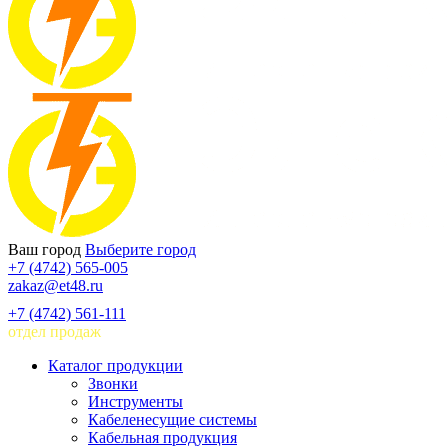
Ваш город
Выберите город
+7 (4742) 565-005
zakaz@et48.ru
+7 (4742) 561-111
отдел продаж
Каталог продукции
Звонки
Инструменты
Кабеленесущие системы
Кабельная продукция