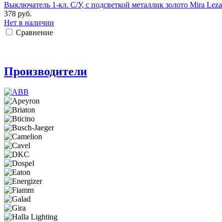
Выключатель 1-кл. С/У, с подсветкой металлик золото Mira Leza
378 руб.
Нет в наличии
Сравнение
Производители