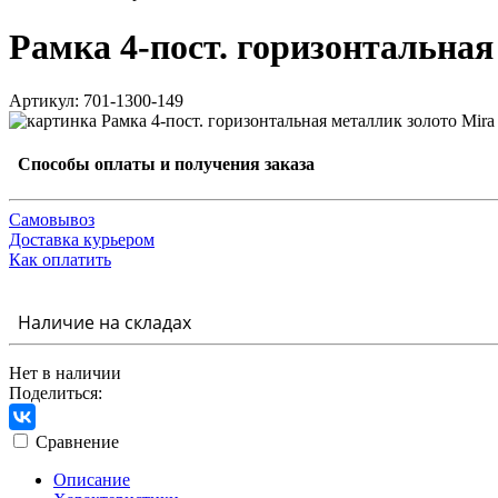
Рамка 4-пост. горизонтальная
Артикул: 701-1300-149
Способы оплаты и получения заказа
Самовывоз
Доставка курьером
Как оплатить
Наличие на складах
Нет в наличии
Поделиться:
Сравнение
Описание