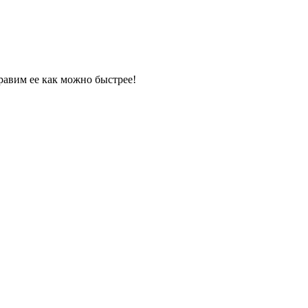
равим ее как можно быстрее!