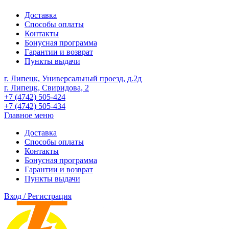
Доставка
Способы оплаты
Контакты
Бонусная программа
Гарантии и возврат
Пункты выдачи
г. Липецк, Универсальный проезд, д.2д
г. Липецк, Свиридова, 2
+7 (4742) 505-424
+7 (4742) 505-434
Главное меню
Доставка
Способы оплаты
Контакты
Бонусная программа
Гарантии и возврат
Пункты выдачи
Вход / Регистрация