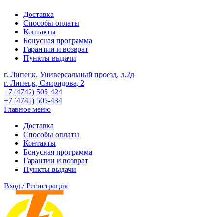
Доставка
Способы оплаты
Контакты
Бонусная программа
Гарантии и возврат
Пункты выдачи
г. Липецк, Универсальный проезд, д.2д
г. Липецк, Свиридова, 2
+7 (4742) 505-424
+7 (4742) 505-434
Главное меню
Доставка
Способы оплаты
Контакты
Бонусная программа
Гарантии и возврат
Пункты выдачи
Вход / Регистрация