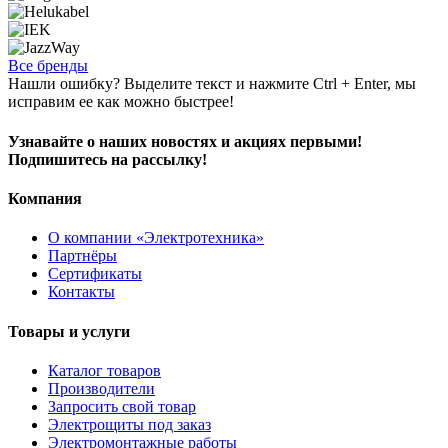
Все бренды
Нашли ошибку? Выделите текст и нажмите Ctrl + Enter, мы
исправим ее как можно быстрее!
Узнавайте о наших новостях и акциях первыми!
Подпишитесь на рассылку!
Компания
О компании «Электротехника»
Партнёры
Сертификаты
Контакты
Товары и услуги
Каталог товаров
Производители
Запросить свой товар
Электрощиты под заказ
Электромонтажные работы