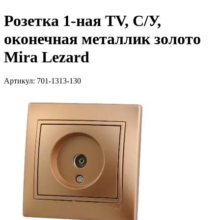
Розетка 1-ная TV, С/У,
оконечная металлик золото
Mira Lezard
Артикул: 701-1313-130