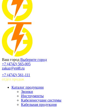
Ваш город
Выберите город
+7 (4742) 565-005
zakaz@et48.ru
+7 (4742) 561-111
отдел продаж
Каталог продукции
Звонки
Инструменты
Кабеленесущие системы
Кабельная продукция