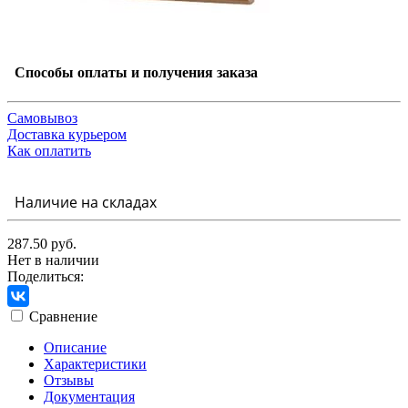
Способы оплаты и получения заказа
Самовывоз
Доставка курьером
Как оплатить
Наличие на складах
287.50 руб.
Нет в наличии
Поделиться:
Сравнение
Описание
Характеристики
Отзывы
Документация