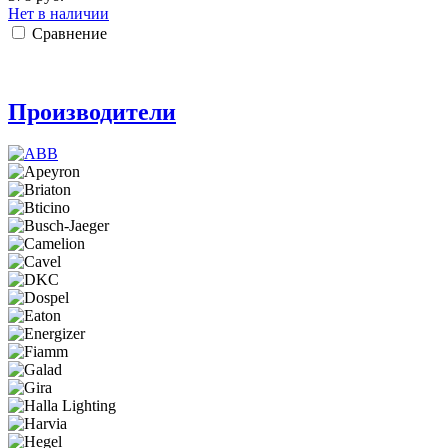
Нет в наличии
Сравнение
Производители