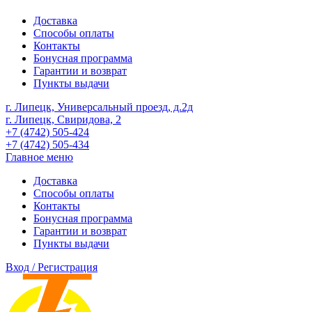
Доставка
Способы оплаты
Контакты
Бонусная программа
Гарантии и возврат
Пункты выдачи
г. Липецк, Универсальный проезд, д.2д
г. Липецк, Свиридова, 2
+7 (4742) 505-424
+7 (4742) 505-434
Главное меню
Доставка
Способы оплаты
Контакты
Бонусная программа
Гарантии и возврат
Пункты выдачи
Вход / Регистрация