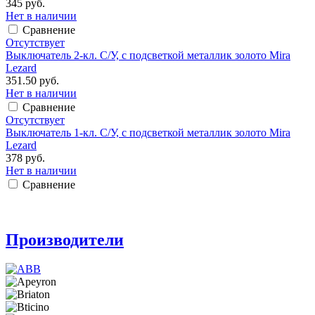
345 руб.
Нет в наличии
Сравнение
Отсутствует
Выключатель 2-кл. С/У, с подсветкой металлик золото Mira
Lezard
351.50 руб.
Нет в наличии
Сравнение
Отсутствует
Выключатель 1-кл. С/У, с подсветкой металлик золото Mira
Lezard
378 руб.
Нет в наличии
Сравнение
Производители