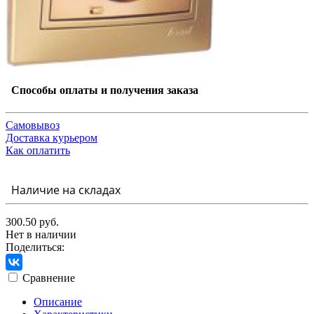
Способы оплаты и получения заказа
Самовывоз
Доставка курьером
Как оплатить
Наличие на складах
300.50 руб.
Нет в наличии
Поделиться:
Сравнение
Описание