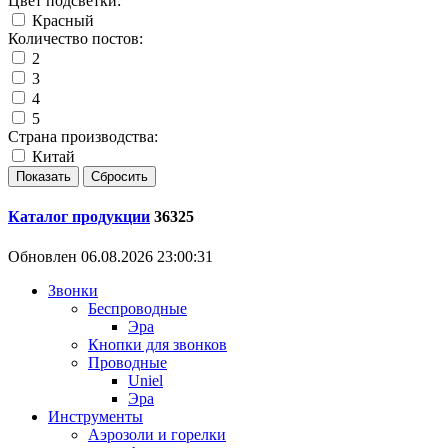
Цвет подсветки:
Красный
Количество постов:
2
3
4
5
Страна производства:
Китай
Каталог продукции
36325
Обновлен 06.08.2026 23:00:31
Звонки
Беспроводные
Эра
Кнопки для звонков
Проводные
Uniel
Эра
Инструменты
Аэрозоли и горелки