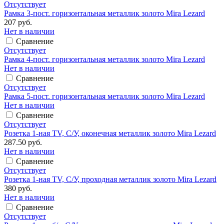
Отсутствует
Рамка 3-пост. горизонтальная металлик золото Mira Lezard
207 руб.
Нет в наличии
Сравнение
Отсутствует
Рамка 4-пост. горизонтальная металлик золото Mira Lezard
Нет в наличии
Сравнение
Отсутствует
Рамка 5-пост. горизонтальная металлик золото Mira Lezard
Нет в наличии
Сравнение
Отсутствует
Розетка 1-ная TV, С/У, оконечная металлик золото Mira Lezard
287.50 руб.
Нет в наличии
Сравнение
Отсутствует
Розетка 1-ная TV, С/У, проходная металлик золото Mira Lezard
380 руб.
Нет в наличии
Сравнение
Отсутствует