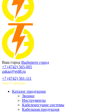
Ваш город
Выберите город
+7 (4742) 565-005
zakaz@et48.ru
+7 (4742) 561-111
отдел продаж
Каталог продукции
Звонки
Инструменты
Кабеленесущие системы
Кабельная продукция