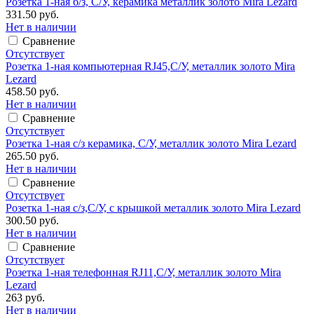
Розетка 1-ная б/з, С/У, керамика металлик золото Mira Lezard
331.50 руб.
Нет в наличии
Сравнение
Отсутствует
Розетка 1-ная компьютерная RJ45,С/У, металлик золото Mira
Lezard
458.50 руб.
Нет в наличии
Сравнение
Отсутствует
Розетка 1-ная с/з керамика, С/У, металлик золото Mira Lezard
265.50 руб.
Нет в наличии
Сравнение
Отсутствует
Розетка 1-ная с/з,С/У, с крышкой металлик золото Mira Lezard
300.50 руб.
Нет в наличии
Сравнение
Отсутствует
Розетка 1-ная телефонная RJ11,С/У, металлик золото Mira
Lezard
263 руб.
Нет в наличии