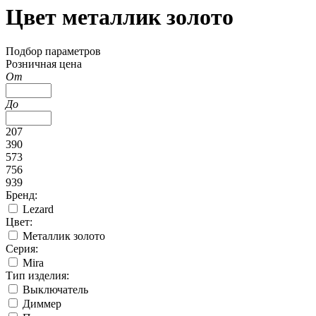
Цвет металлик золото
Подбор параметров
Розничная цена
От
До
207
390
573
756
939
Бренд:
Lezard
Цвет:
Металлик золото
Серия:
Mira
Тип изделия:
Выключатель
Диммер