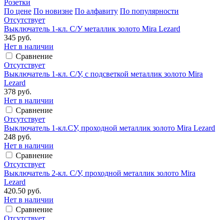
Розетки
По цене
По новизне
По алфавиту
По популярности
Отсутствует
Выключатель 1-кл. С/У металлик золото Mira Lezard
345 руб.
Нет в наличии
Сравнение
Отсутствует
Выключатель 1-кл. С/У, с подсветкой металлик золото Mira
Lezard
378 руб.
Нет в наличии
Сравнение
Отсутствует
Выключатель 1-кл.СУ, проходной металлик золото Mira Lezard
248 руб.
Нет в наличии
Сравнение
Отсутствует
Выключатель 2-кл. С/У, проходной металлик золото Mira
Lezard
420.50 руб.
Нет в наличии
Сравнение
Отсутствует