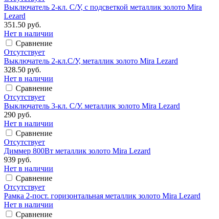
Выключатель 2-кл. С/У, с подсветкой металлик золото Mira
Lezard
351.50 руб.
Нет в наличии
Сравнение
Отсутствует
Выключатель 2-кл.С/У, металлик золото Mira Lezard
328.50 руб.
Нет в наличии
Сравнение
Отсутствует
Выключатель 3-кл. С/У. металлик золото Mira Lezard
290 руб.
Нет в наличии
Сравнение
Отсутствует
Диммер 800Вт металлик золото Mira Lezard
939 руб.
Нет в наличии
Сравнение
Отсутствует
Рамка 2-пост. горизонтальная металлик золото Mira Lezard
Нет в наличии
Сравнение