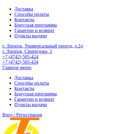
Доставка
Способы оплаты
Контакты
Бонусная программа
Гарантии и возврат
Пункты выдачи
г. Липецк, Универсальный проезд, д.2д
г. Липецк, Свиридова, 2
+7 (4742) 505-424
+7 (4742) 505-434
Главное меню
Доставка
Способы оплаты
Контакты
Бонусная программа
Гарантии и возврат
Пункты выдачи
Вход / Регистрация