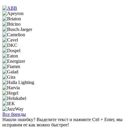
Все бренды
Нашли ошибку? Выделите текст и нажмите Ctrl + Enter, мы
исправим ее как можно быстрее!