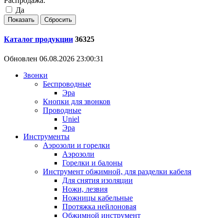
Распродажа:
Да
Каталог продукции
36325
Обновлен 06.08.2026 23:00:31
Звонки
Беспроводные
Эра
Кнопки для звонков
Проводные
Uniel
Эра
Инструменты
Аэрозоли и горелки
Аэрозоли
Горелки и балоны
Инструмент обжимной, для разделки кабеля
Для снятия изоляции
Ножи, лезвия
Ножницы кабельные
Протяжка нейлоновая
Обжимной инструмент