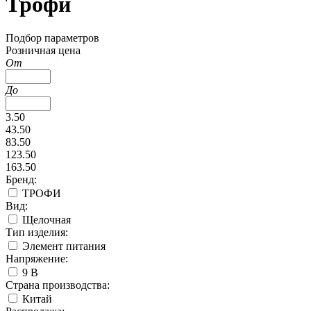
Трофи
Подбор параметров
Розничная цена
От
До
3.50
43.50
83.50
123.50
163.50
Бренд:
ТРОФИ
Вид:
Щелочная
Тип изделия:
Элемент питания
Напряжение:
9 В
Страна производства:
Китай