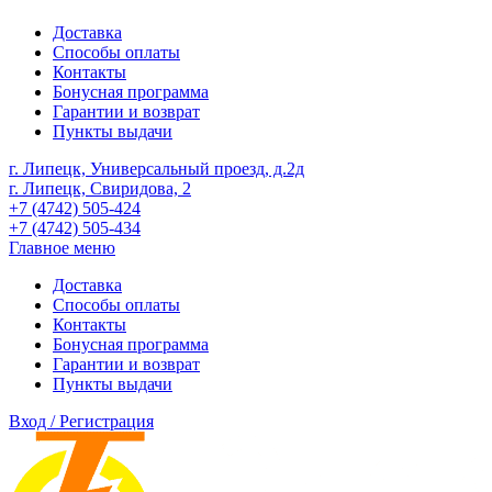
Доставка
Способы оплаты
Контакты
Бонусная программа
Гарантии и возврат
Пункты выдачи
г. Липецк, Универсальный проезд, д.2д
г. Липецк, Свиридова, 2
+7 (4742) 505-424
+7 (4742) 505-434
Главное меню
Доставка
Способы оплаты
Контакты
Бонусная программа
Гарантии и возврат
Пункты выдачи
Вход / Регистрация