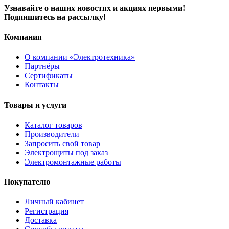
Узнавайте о наших новостях и акциях первыми!
Подпишитесь на рассылку!
Компания
О компании «Электротехника»
Партнёры
Сертификаты
Контакты
Товары и услуги
Каталог товаров
Производители
Запросить свой товар
Электрощиты под заказ
Электромонтажные работы
Покупателю
Личный кабинет
Регистрация
Доставка