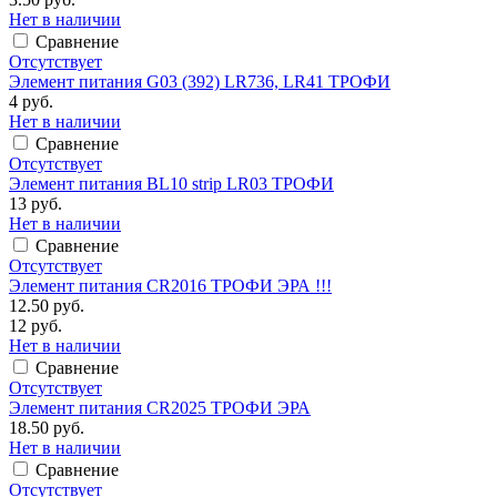
Нет в наличии
Сравнение
Отсутствует
Элемент питания G03 (392) LR736, LR41 ТРОФИ
4 руб.
Нет в наличии
Сравнение
Отсутствует
Элемент питания BL10 strip LR03 ТРОФИ
13 руб.
Нет в наличии
Сравнение
Отсутствует
Элемент питания CR2016 ТРОФИ ЭРА !!!
12.50 руб.
12 руб.
Нет в наличии
Сравнение
Отсутствует
Элемент питания CR2025 ТРОФИ ЭРА
18.50 руб.
Нет в наличии
Сравнение
Отсутствует