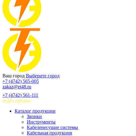
Ваш город
Выберите город
+7 (4742) 565-005
zakaz@et48.ru
+7 (4742) 561-111
отдел продаж
Каталог продукции
Звонки
Инструменты
Кабеленесущие системы
Кабельная продукция