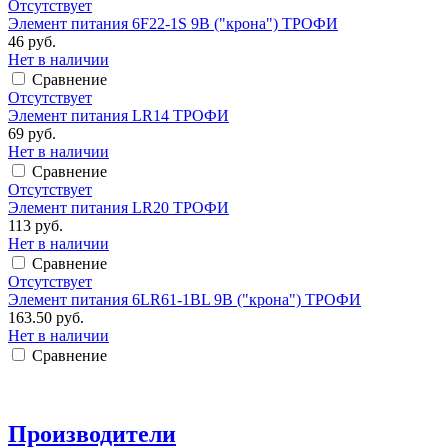
Отсутствует
Элемент питания 6F22-1S 9В ("крона") ТРОФИ
46 руб.
Нет в наличии
Сравнение
Отсутствует
Элемент питания LR14 ТРОФИ
69 руб.
Нет в наличии
Сравнение
Отсутствует
Элемент питания LR20 ТРОФИ
113 руб.
Нет в наличии
Сравнение
Отсутствует
Элемент питания 6LR61-1BL 9В ("крона") ТРОФИ
163.50 руб.
Нет в наличии
Сравнение
Производители