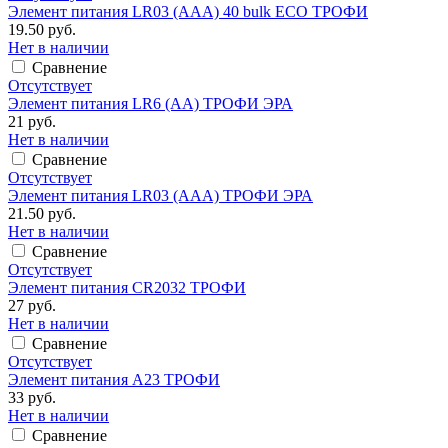
Элемент питания LR03 (ААА) 40 bulk ECO ТРОФИ
19.50 руб.
Нет в наличии
Сравнение
Отсутствует
Элемент питания LR6 (АА) ТРОФИ ЭРА
21 руб.
Нет в наличии
Сравнение
Отсутствует
Элемент питания LR03 (ААА) ТРОФИ ЭРА
21.50 руб.
Нет в наличии
Сравнение
Отсутствует
Элемент питания CR2032 ТРОФИ
27 руб.
Нет в наличии
Сравнение
Отсутствует
Элемент питания А23 ТРОФИ
33 руб.
Нет в наличии
Сравнение