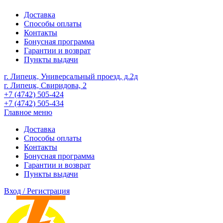
Доставка
Способы оплаты
Контакты
Бонусная программа
Гарантии и возврат
Пункты выдачи
г. Липецк, Универсальный проезд, д.2д
г. Липецк, Свиридова, 2
+7 (4742) 505-424
+7 (4742) 505-434
Главное меню
Доставка
Способы оплаты
Контакты
Бонусная программа
Гарантии и возврат
Пункты выдачи
Вход / Регистрация