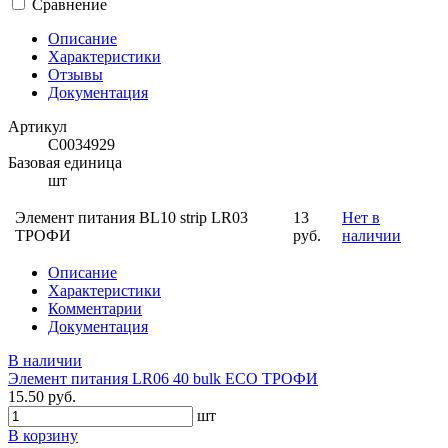
Сравнение
Описание
Характеристики
Отзывы
Документация
Артикул
С0034929
Базовая единица
шт
Элемент питания BL10 strip LR03
13
Нет в
ТРОФИ
руб.
наличии
Описание
Характеристики
Комментарии
Документация
В наличии
Элемент питания LR06 40 bulk ECO ТРОФИ
15.50 руб.
шт
В корзину