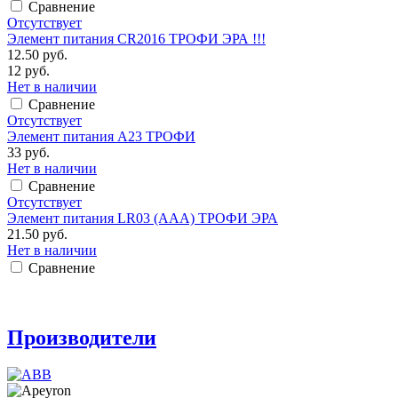
Сравнение
Отсутствует
Элемент питания CR2016 ТРОФИ ЭРА !!!
12.50 руб.
12 руб.
Нет в наличии
Сравнение
Отсутствует
Элемент питания А23 ТРОФИ
33 руб.
Нет в наличии
Сравнение
Отсутствует
Элемент питания LR03 (ААА) ТРОФИ ЭРА
21.50 руб.
Нет в наличии
Сравнение
Производители