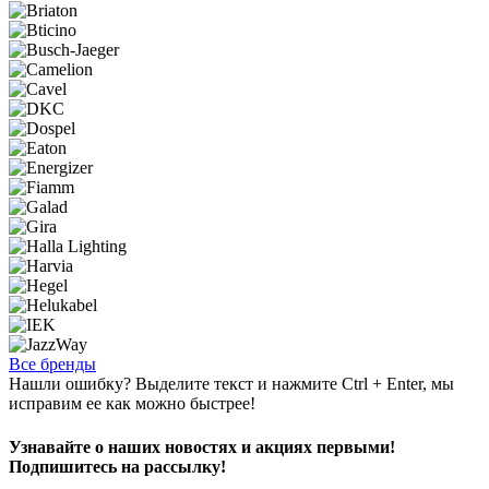
Все бренды
Нашли ошибку? Выделите текст и нажмите Ctrl + Enter, мы
исправим ее как можно быстрее!
Узнавайте о наших новостях и акциях первыми!
Подпишитесь на рассылку!