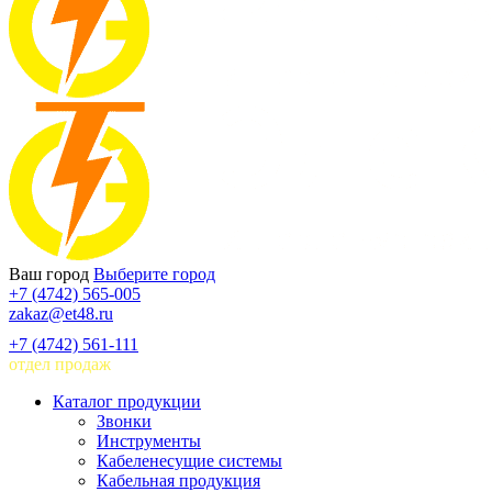
Ваш город
Выберите город
+7 (4742) 565-005
zakaz@et48.ru
+7 (4742) 561-111
отдел продаж
Каталог продукции
Звонки
Инструменты
Кабеленесущие системы
Кабельная продукция