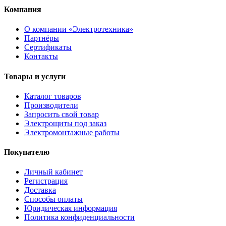
Компания
О компании «Электротехника»
Партнёры
Сертификаты
Контакты
Товары и услуги
Каталог товаров
Производители
Запросить свой товар
Электрощиты под заказ
Электромонтажные работы
Покупателю
Личный кабинет
Регистрация
Доставка
Способы оплаты
Юридическая информация
Политика конфиденциальности