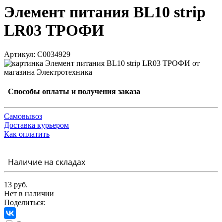
Элемент питания BL10 strip
LR03 ТРОФИ
Артикул: С0034929
Способы оплаты и получения заказа
Самовывоз
Доставка курьером
Как оплатить
Наличие на складах
13 руб.
Нет в наличии
Поделиться: