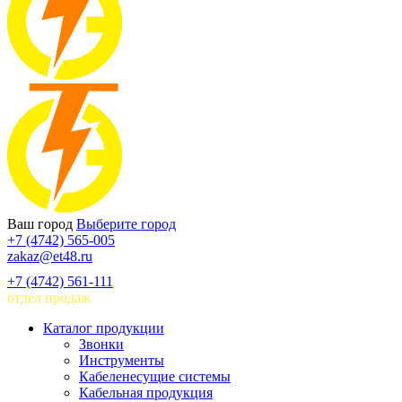
Ваш город
Выберите город
+7 (4742) 565-005
zakaz@et48.ru
+7 (4742) 561-111
отдел продаж
Каталог продукции
Звонки
Инструменты
Кабеленесущие системы
Кабельная продукция