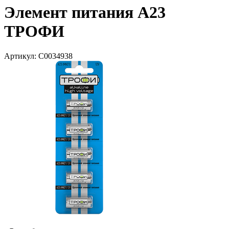
Элемент питания А23
ТРОФИ
Артикул: С0034938