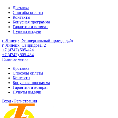
Доставка
Способы оплаты
Контакты
Бонусная программа
Гарантии и возврат
Пункты выдачи
г. Липецк, Универсальный проезд, д.2д
г. Липецк, Свиридова, 2
+7 (4742) 505-424
+7 (4742) 505-434
Главное меню
Доставка
Способы оплаты
Контакты
Бонусная программа
Гарантии и возврат
Пункты выдачи
Вход / Регистрация