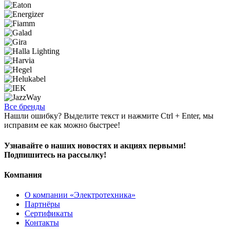
Все бренды
Нашли ошибку? Выделите текст и нажмите Ctrl + Enter, мы
исправим ее как можно быстрее!
Узнавайте о наших новостях и акциях первыми!
Подпишитесь на рассылку!
Компания
О компании «Электротехника»
Партнёры
Сертификаты
Контакты