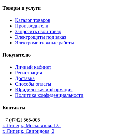
Товары и услуги
Каталог товаров
Производители
Запросить свой товар
Электрощиты под заказ
Электромонтажные работы
Покупателю
Личный кабинет
Регистрация
Доставка
Способы оплаты
Юридическая информация
Политика конфиденциальности
Контакты
+7 (4742) 565-005
г.
Липецк
,
Московская, 12а
г. Липецк, Свиридова, 2