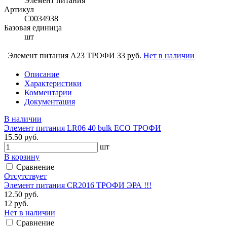
Элемент питания
Артикул
С0034938
Базовая единица
шт
Элемент питания А23 ТРОФИ
33 руб.
Нет в наличии
Описание
Характеристики
Комментарии
Документация
В наличии
Элемент питания LR06 40 bulk ECO ТРОФИ
15.50 руб.
шт
В корзину
Сравнение
Отсутствует
Элемент питания CR2016 ТРОФИ ЭРА !!!
12.50 руб.
12 руб.
Нет в наличии
Сравнение