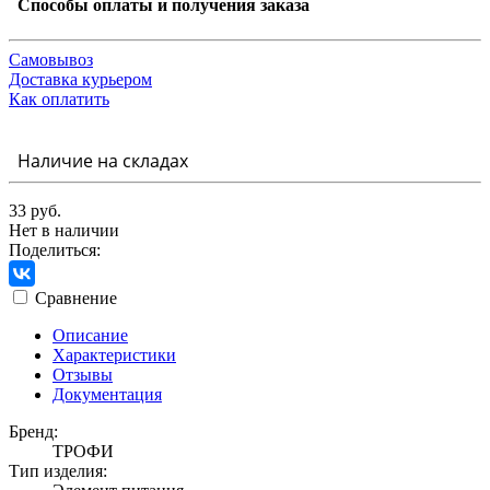
Способы оплаты и получения заказа
Самовывоз
Доставка курьером
Как оплатить
Наличие на складах
33 руб.
Нет в наличии
Поделиться:
Сравнение
Описание
Характеристики
Отзывы
Документация
Бренд:
ТРОФИ
Тип изделия: