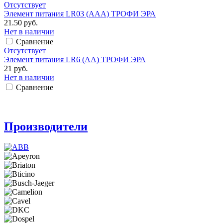
Отсутствует
Элемент питания LR03 (ААА) ТРОФИ ЭРА
21.50 руб.
Нет в наличии
Сравнение
Отсутствует
Элемент питания LR6 (АА) ТРОФИ ЭРА
21 руб.
Нет в наличии
Сравнение
Производители