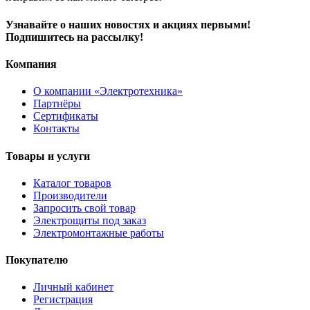
Узнавайте о наших новостях и акциях первыми!
Подпишитесь на рассылку!
Компания
О компании «Электротехника»
Партнёры
Сертификаты
Контакты
Товары и услуги
Каталог товаров
Производители
Запросить свой товар
Электрощиты под заказ
Электромонтажные работы
Покупателю
Личный кабинет
Регистрация