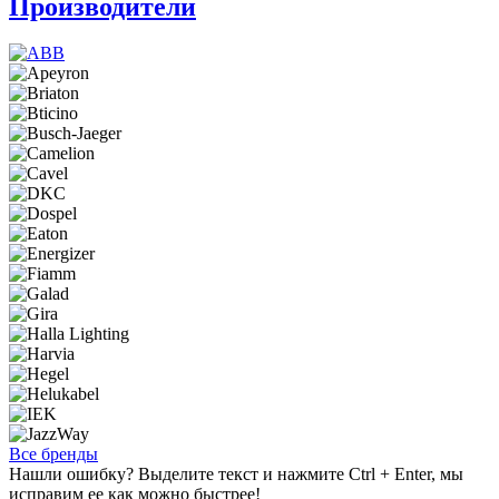
Производители
Все бренды
Нашли ошибку? Выделите текст и нажмите Ctrl + Enter, мы
исправим ее как можно быстрее!