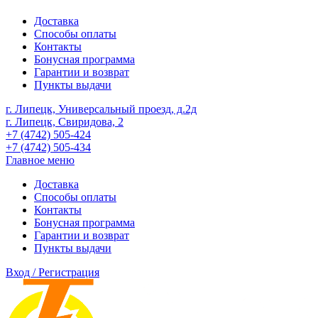
Доставка
Способы оплаты
Контакты
Бонусная программа
Гарантии и возврат
Пункты выдачи
г. Липецк, Универсальный проезд, д.2д
г. Липецк, Свиридова, 2
+7 (4742) 505-424
+7 (4742) 505-434
Главное меню
Доставка
Способы оплаты
Контакты
Бонусная программа
Гарантии и возврат
Пункты выдачи
Вход / Регистрация