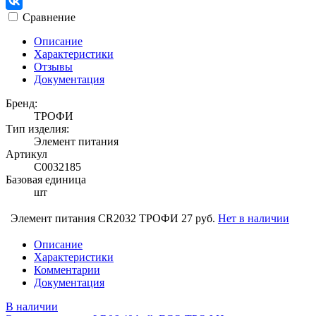
Сравнение
Описание
Характеристики
Отзывы
Документация
Бренд:
ТРОФИ
Тип изделия:
Элемент питания
Артикул
С0032185
Базовая единица
шт
Элемент питания CR2032 ТРОФИ
27 руб.
Нет в наличии
Описание
Характеристики
Комментарии
Документация
В наличии