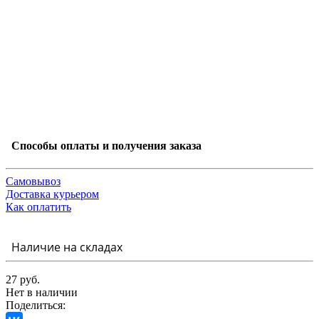
Способы оплаты и получения заказа
Самовывоз
Доставка курьером
Как оплатить
Наличие на складах
27 руб.
Нет в наличии
Поделиться: