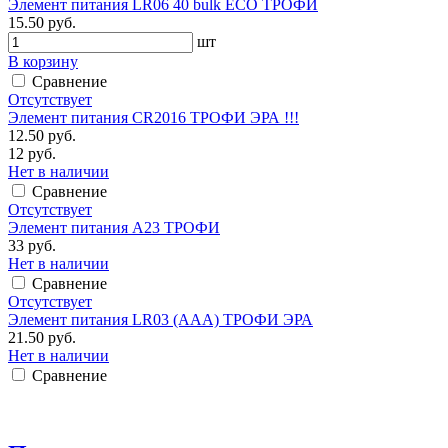
Элемент питания LR06 40 bulk ECO ТРОФИ
15.50 руб.
шт
В корзину
Сравнение
Отсутствует
Элемент питания CR2016 ТРОФИ ЭРА !!!
12.50 руб.
12 руб.
Нет в наличии
Сравнение
Отсутствует
Элемент питания А23 ТРОФИ
33 руб.
Нет в наличии
Сравнение
Отсутствует
Элемент питания LR03 (ААА) ТРОФИ ЭРА
21.50 руб.
Нет в наличии
Сравнение