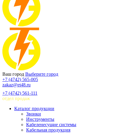
Ваш город
Выберите город
+7 (4742) 565-005
zakaz@et48.ru
+7 (4742) 561-111
отдел продаж
Каталог продукции
Звонки
Инструменты
Кабеленесущие системы
Кабельная продукция