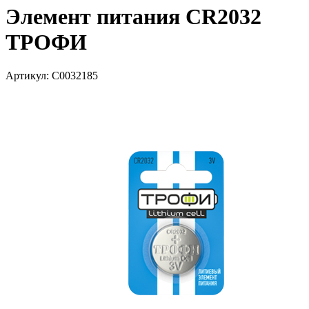
Элемент питания CR2032
ТРОФИ
Артикул: С0032185