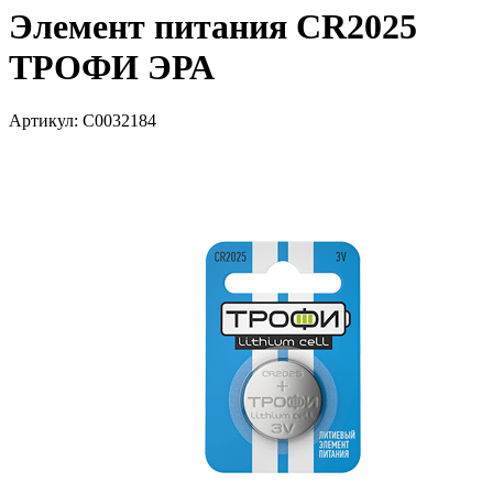
Элемент питания CR2025
ТРОФИ ЭРА
Артикул: С0032184