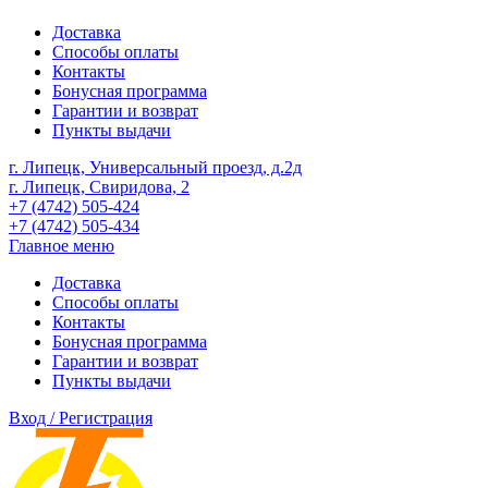
Доставка
Способы оплаты
Контакты
Бонусная программа
Гарантии и возврат
Пункты выдачи
г. Липецк, Универсальный проезд, д.2д
г. Липецк, Свиридова, 2
+7 (4742) 505-424
+7 (4742) 505-434
Главное меню
Доставка
Способы оплаты
Контакты
Бонусная программа
Гарантии и возврат
Пункты выдачи
Вход / Регистрация