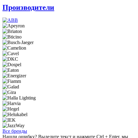
Производители
Все бренды
Нашли ошибку? Выделите текст и нажмите Ctrl + Enter, мы