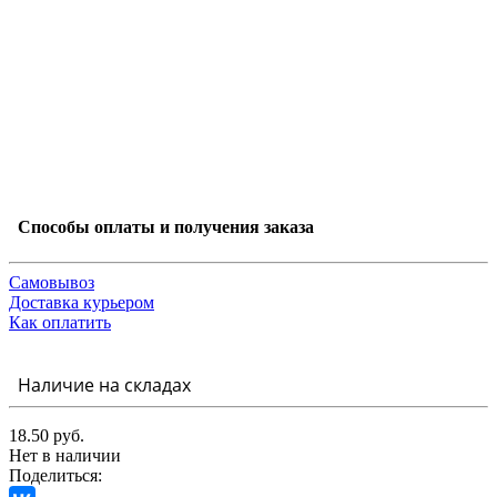
Способы оплаты и получения заказа
Самовывоз
Доставка курьером
Как оплатить
Наличие на складах
18.50 руб.
Нет в наличии
Поделиться: