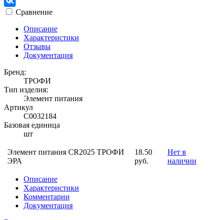
Сравнение
Описание
Характеристики
Отзывы
Документация
Бренд:
ТРОФИ
Тип изделия:
Элемент питания
Артикул
С0032184
Базовая единица
шт
Элемент питания CR2025 ТРОФИ
18.50
Нет в
ЭРА
руб.
наличии
Описание
Характеристики
Комментарии
Документация