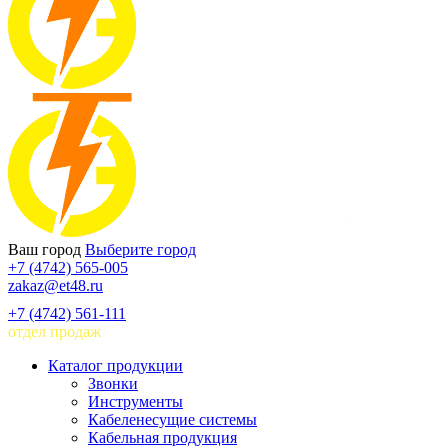
Ваш город
Выберите город
+7 (4742) 565-005
zakaz@et48.ru
+7 (4742) 561-111
отдел продаж
Каталог продукции
Звонки
Инструменты
Кабеленесущие системы
Кабельная продукция