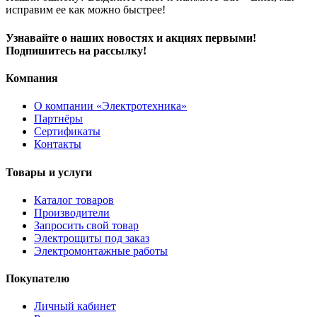
исправим ее как можно быстрее!
Узнавайте о наших новостях и акциях первыми!
Подпишитесь на рассылку!
Компания
О компании «Электротехника»
Партнёры
Сертификаты
Контакты
Товары и услуги
Каталог товаров
Производители
Запросить свой товар
Электрощиты под заказ
Электромонтажные работы
Покупателю
Личный кабинет