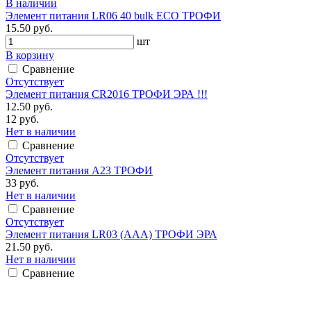
В наличии
Элемент питания LR06 40 bulk ECO ТРОФИ
15.50 руб.
шт
В корзину
Сравнение
Отсутствует
Элемент питания CR2016 ТРОФИ ЭРА !!!
12.50 руб.
12 руб.
Нет в наличии
Сравнение
Отсутствует
Элемент питания А23 ТРОФИ
33 руб.
Нет в наличии
Сравнение
Отсутствует
Элемент питания LR03 (ААА) ТРОФИ ЭРА
21.50 руб.
Нет в наличии
Сравнение