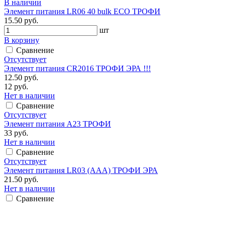
В наличии
Элемент питания LR06 40 bulk ECO ТРОФИ
15.50 руб.
шт
В корзину
Сравнение
Отсутствует
Элемент питания CR2016 ТРОФИ ЭРА !!!
12.50 руб.
12 руб.
Нет в наличии
Сравнение
Отсутствует
Элемент питания А23 ТРОФИ
33 руб.
Нет в наличии
Сравнение
Отсутствует
Элемент питания LR03 (ААА) ТРОФИ ЭРА
21.50 руб.
Нет в наличии
Сравнение