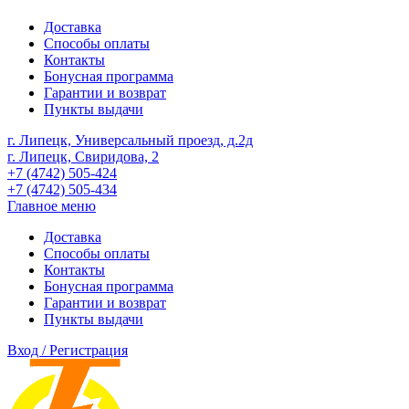
Доставка
Способы оплаты
Контакты
Бонусная программа
Гарантии и возврат
Пункты выдачи
г. Липецк, Универсальный проезд, д.2д
г. Липецк, Свиридова, 2
+7 (4742) 505-424
+7 (4742) 505-434
Главное меню
Доставка
Способы оплаты
Контакты
Бонусная программа
Гарантии и возврат
Пункты выдачи
Вход / Регистрация