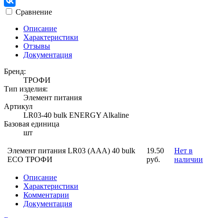
Сравнение
Описание
Характеристики
Отзывы
Документация
Бренд:
ТРОФИ
Тип изделия:
Элемент питания
Артикул
LR03-40 bulk ENERGY Alkaline
Базовая единица
шт
Элемент питания LR03 (ААА) 40 bulk
19.50
Нет в
ECO ТРОФИ
руб.
наличии
Описание
Характеристики
Комментарии
Документация