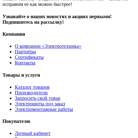
исправим ее как можно быстрее!
Узнавайте о наших новостях и акциях первыми!
Подпишитесь на рассылку!
Компания
О компании «Электротехника»
Партнёры
Сертификаты
Контакты
Товары и услуги
Каталог товаров
Производители
Запросить свой товар
Электрощиты под заказ
Электромонтажные работы
Покупателю
Личный кабинет