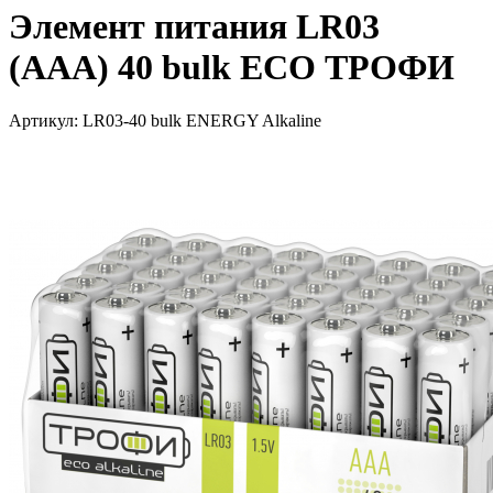
Элемент питания LR03
(ААА) 40 bulk ECO ТРОФИ
Артикул: LR03-40 bulk ENERGY Alkaline