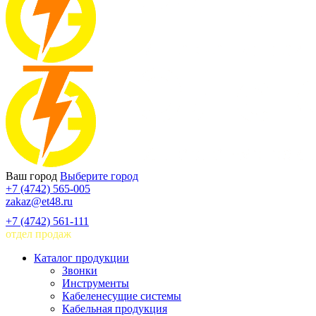
Ваш город
Выберите город
+7 (4742) 565-005
zakaz@et48.ru
+7 (4742) 561-111
отдел продаж
Каталог продукции
Звонки
Инструменты
Кабеленесущие системы
Кабельная продукция