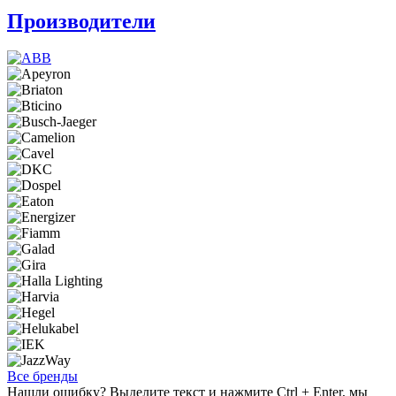
Производители
Все бренды
Нашли ошибку? Выделите текст и нажмите Ctrl + Enter, мы