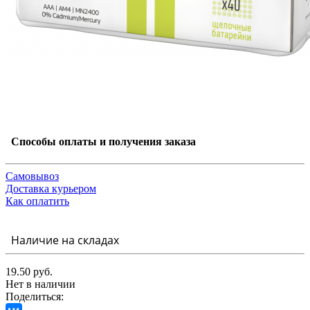
Способы оплаты и получения заказа
Самовывоз
Доставка курьером
Как оплатить
Наличие на складах
19.50 руб.
Нет в наличии
Поделиться: