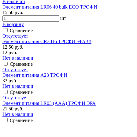
В наличии
Элемент питания LR06 40 bulk ECO ТРОФИ
15.50 руб.
шт
В корзину
Сравнение
Отсутствует
Элемент питания CR2016 ТРОФИ ЭРА !!!
12.50 руб.
12 руб.
Нет в наличии
Сравнение
Отсутствует
Элемент питания А23 ТРОФИ
33 руб.
Нет в наличии
Сравнение
Отсутствует
Элемент питания LR03 (ААА) ТРОФИ ЭРА
21.50 руб.
Нет в наличии
Сравнение