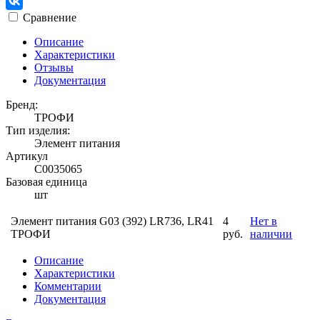
Сравнение
Описание
Характеристики
Отзывы
Документация
Бренд:
ТРОФИ
Тип изделия:
Элемент питания
Артикул
С0035065
Базовая единица
шт
Элемент питания G03 (392) LR736, LR41
4
Нет в
ТРОФИ
руб.
наличии
Описание
Характеристики
Комментарии
Документация