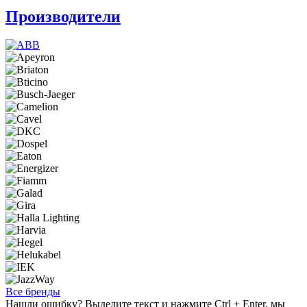
Производители
Все бренды
Нашли ошибку? Выделите текст и нажмите Ctrl + Enter, мы