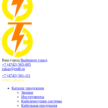
Ваш город
Выберите город
+7 (4742) 565-005
zakaz@et48.ru
+7 (4742) 561-111
отдел продаж
Каталог продукции
Звонки
Инструменты
Кабеленесущие системы
Кабельная продукция