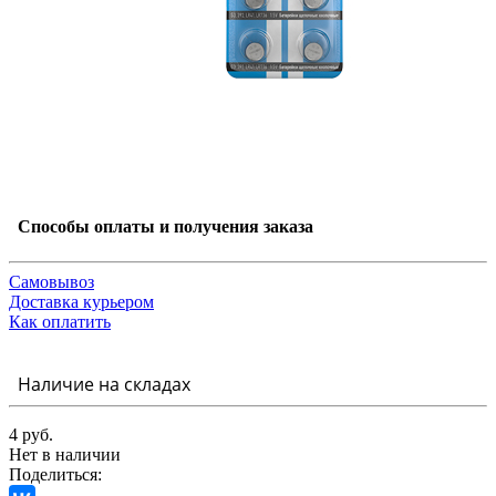
Способы оплаты и получения заказа
Самовывоз
Доставка курьером
Как оплатить
Наличие на складах
4 руб.
Нет в наличии
Поделиться: