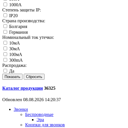
1000А
Степень защиты IP:
IP20
Страна производства:
Болгария
Германия
Номинальный ток утечки:
10мА
30мА
100мА
300mA
Распродажа:
Да
Каталог продукции
36325
Обновлен 08.08.2026 14:20:37
Звонки
Беспроводные
Эра
Кнопки для звонков