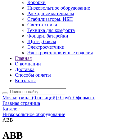
Коробки
Низковольтное оборудование
Расходные материалы
Стабилизаторы, ИБП
Светотехника
Техника для комфорта
Фонари, батарейки
Щиты, боксы
Электросчетчики
Электроустановочные изделия
Главная
О компании
Доставка
Способы оплаты
Контакты
Моя корзина
(0 позиций)
0
руб.
Оформить
Главная страница
Каталог
Низковольтное оборудование
ABB
ABB