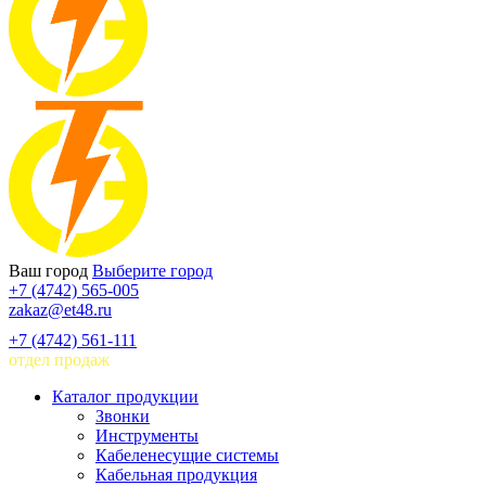
Ваш город
Выберите город
+7 (4742) 565-005
zakaz@et48.ru
+7 (4742) 561-111
отдел продаж
Каталог продукции
Звонки
Инструменты
Кабеленесущие системы
Кабельная продукция