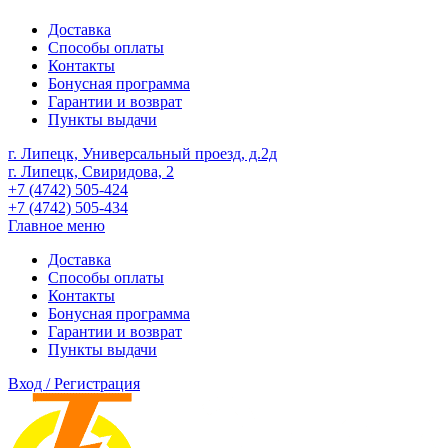
Доставка
Способы оплаты
Контакты
Бонусная программа
Гарантии и возврат
Пункты выдачи
г. Липецк, Универсальный проезд, д.2д
г. Липецк, Свиридова, 2
+7 (4742) 505-424
+7 (4742) 505-434
Главное меню
Доставка
Способы оплаты
Контакты
Бонусная программа
Гарантии и возврат
Пункты выдачи
Вход / Регистрация