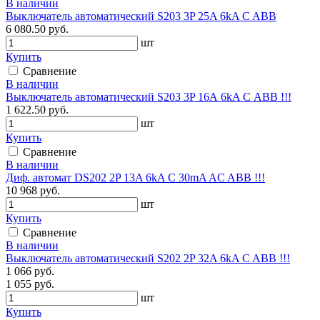
В наличии
Выключатель автоматический S203 3P 25A 6kA C ABB
6 080.50 руб.
шт
Купить
Сравнение
В наличии
Выключатель автоматический S203 3P 16А 6kA C АВВ !!!
1 622.50 руб.
шт
Купить
Сравнение
В наличии
Диф. автомат DS202 2P 13A 6kA C 30mA AC ABВ !!!
10 968 руб.
шт
Купить
Сравнение
В наличии
Выключатель автоматический S202 2P 32A 6kA C ABB !!!
1 066 руб.
1 055 руб.
шт
Купить