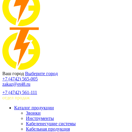
Ваш город
Выберите город
+7 (4742) 565-005
zakaz@et48.ru
+7 (4742) 561-111
отдел продаж
Каталог продукции
Звонки
Инструменты
Кабеленесущие системы
Кабельная продукция