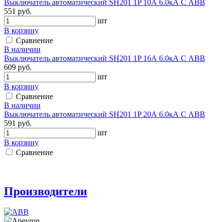
Выключатель автоматический SH201 1P 10А 6.0кА С АВВ
551 руб.
шт
В корзину
Сравнение
В наличии
Выключатель автоматический SH201 1P 16А 6.0кА С АВВ
609 руб.
шт
В корзину
Сравнение
В наличии
Выключатель автоматический SH201 1P 20А 6.0кА С АВВ
591 руб.
шт
В корзину
Сравнение
Производители