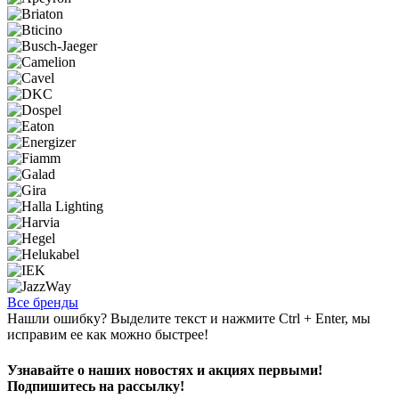
Все бренды
Нашли ошибку? Выделите текст и нажмите Ctrl + Enter, мы
исправим ее как можно быстрее!
Узнавайте о наших новостях и акциях первыми!
Подпишитесь на рассылку!