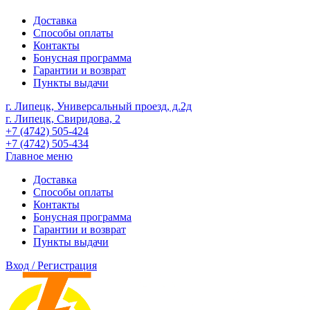
Доставка
Способы оплаты
Контакты
Бонусная программа
Гарантии и возврат
Пункты выдачи
г. Липецк, Универсальный проезд, д.2д
г. Липецк, Свиридова, 2
+7 (4742) 505-424
+7 (4742) 505-434
Главное меню
Доставка
Способы оплаты
Контакты
Бонусная программа
Гарантии и возврат
Пункты выдачи
Вход / Регистрация