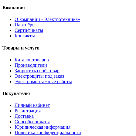
Компания
О компании «Электротехника»
Партнёры
Сертификаты
Контакты
Товары и услуги
Каталог товаров
Производители
Запросить свой товар
Электрощиты под заказ
Электромонтажные работы
Покупателю
Личный кабинет
Регистрация
Доставка
Способы оплаты
Юридическая информация
Политика конфиденциальности