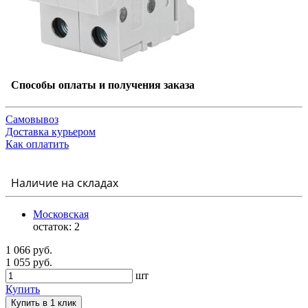
Способы оплаты и получения заказа
Самовывоз
Доставка курьером
Как оплатить
Наличие на складах
Московская
остаток:
2
1 066 руб.
1 055 руб.
шт
Купить
Купить в 1 клик