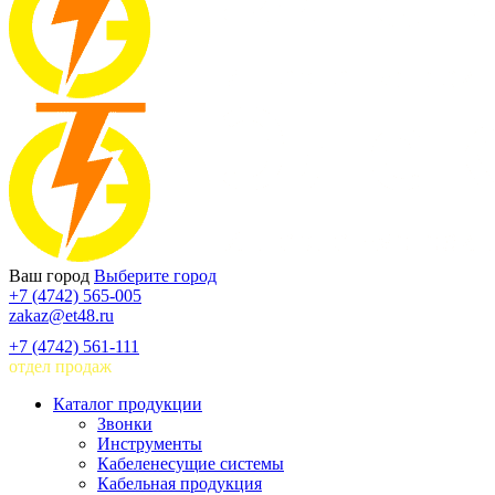
Ваш город
Выберите город
+7 (4742) 565-005
zakaz@et48.ru
+7 (4742) 561-111
отдел продаж
Каталог продукции
Звонки
Инструменты
Кабеленесущие системы
Кабельная продукция