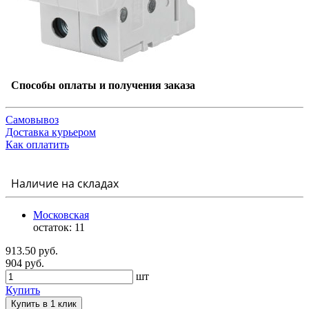
Способы оплаты и получения заказа
Самовывоз
Доставка курьером
Как оплатить
Наличие на складах
Московская
остаток:
11
913.50 руб.
904 руб.
шт
Купить
Купить в 1 клик