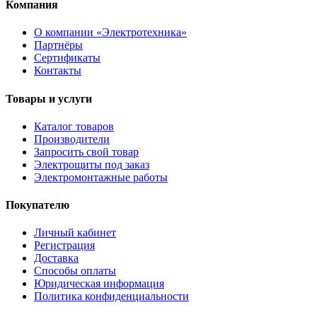
Компания
О компании «Электротехника»
Партнёры
Сертификаты
Контакты
Товары и услуги
Каталог товаров
Производители
Запросить свой товар
Электрощиты под заказ
Электромонтажные работы
Покупателю
Личный кабинет
Регистрация
Доставка
Способы оплаты
Юридическая информация
Политика конфиденциальности