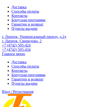
Доставка
Способы оплаты
Контакты
Бонусная программа
Гарантии и возврат
Пункты выдачи
г. Липецк, Универсальный проезд, д.2д
г. Липецк, Свиридова, 2
+7 (4742) 505-424
+7 (4742) 505-434
Главное меню
Доставка
Способы оплаты
Контакты
Бонусная программа
Гарантии и возврат
Пункты выдачи
Вход / Регистрация