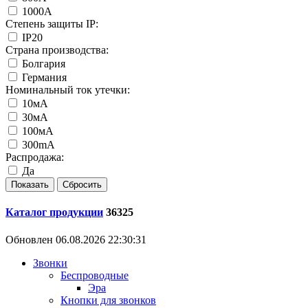
1000А
Степень защиты IP:
IP20
Страна производства:
Болгария
Германия
Номинальный ток утечки:
10мА
30мА
100мА
300mA
Распродажа:
Да
Каталог продукции
36325
Обновлен 06.08.2026 22:30:31
Звонки
Беспроводные
Эра
Кнопки для звонков