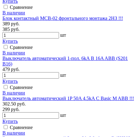
Купить
Сравнение
В наличии
Блок контактный MCB-02 фронтального монтажа 2НЗ !!!
389 руб.
385 руб.
шт
Купить
Сравнение
В наличии
Выключатель автоматический 1-пол. 6kA B 16A ABB (S201
B16)
479 руб.
шт
Купить
Сравнение
В наличии
Выключатель автоматический 1P 50A 4.5kA C Basic M ABB !!!
302.50 руб.
299 руб.
шт
Купить
Сравнение
В наличии