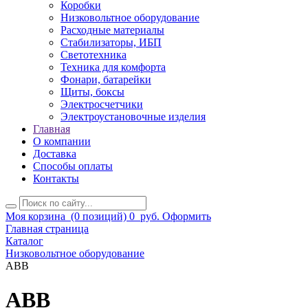
Коробки
Низковольтное оборудование
Расходные материалы
Стабилизаторы, ИБП
Светотехника
Техника для комфорта
Фонари, батарейки
Щиты, боксы
Электросчетчики
Электроустановочные изделия
Главная
О компании
Доставка
Способы оплаты
Контакты
Моя корзина
(0 позиций)
0
руб.
Оформить
Главная страница
Каталог
Низковольтное оборудование
ABB
ABB