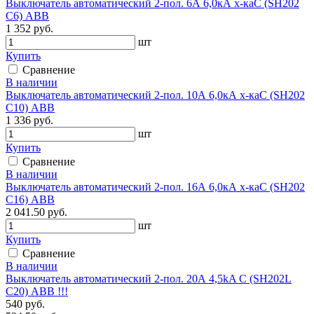
Выключатель автоматический 2-пол. 6А 6,0кА х-каС (SH202
C6) АВВ
1 352 руб.
шт
Купить
Сравнение
В наличии
Выключатель автоматический 2-пол. 10А 6,0кА х-каС (SH202
C10) АВВ
1 336 руб.
шт
Купить
Сравнение
В наличии
Выключатель автоматический 2-пол. 16А 6,0кА х-каС (SH202
C16) АВВ
2 041.50 руб.
шт
Купить
Сравнение
В наличии
Выключатель автоматический 2-пол. 20А 4,5kA C (SH202L
C20) АВВ !!!
540 руб.