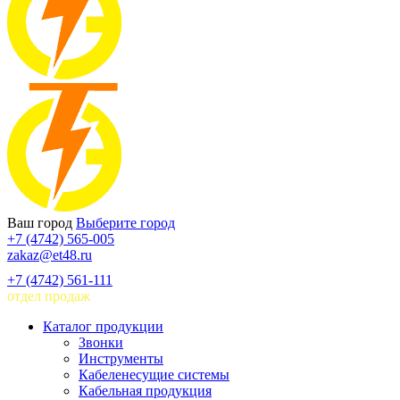
Ваш город
Выберите город
+7 (4742) 565-005
zakaz@et48.ru
+7 (4742) 561-111
отдел продаж
Каталог продукции
Звонки
Инструменты
Кабеленесущие системы
Кабельная продукция