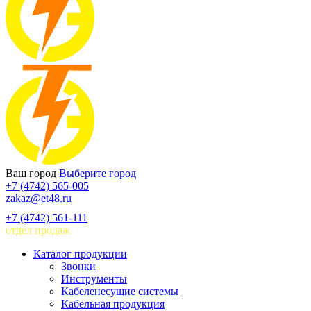
Ваш город
Выберите город
+7 (4742) 565-005
zakaz@et48.ru
+7 (4742) 561-111
отдел продаж
Каталог продукции
Звонки
Инструменты
Кабеленесущие системы
Кабельная продукция