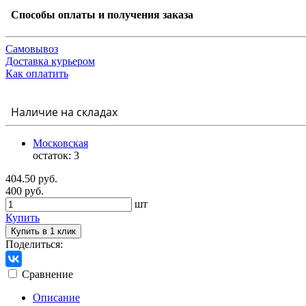
Способы оплаты и получения заказа
Самовывоз
Доставка курьером
Как оплатить
Наличие на складах
Московская
остаток:
3
404.50 руб.
400 руб.
шт
Купить
Купить в 1 клик
Поделиться:
Сравнение
Описание