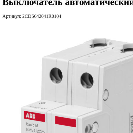
Выключатель автоматический 
Артикул: 2CDS642041R0104