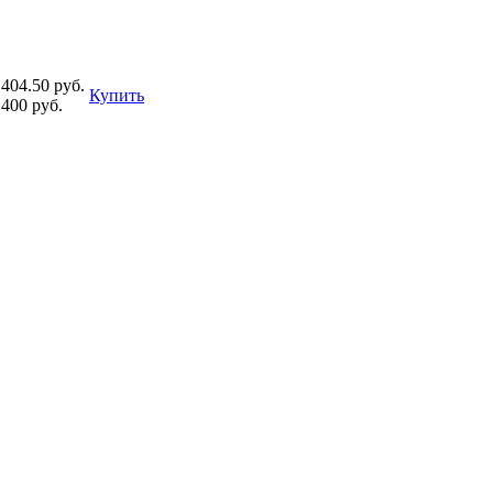
404.50 руб.
Купить
400 руб.