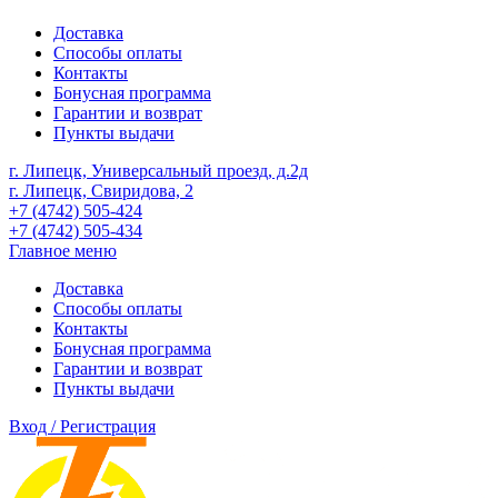
Доставка
Способы оплаты
Контакты
Бонусная программа
Гарантии и возврат
Пункты выдачи
г. Липецк, Универсальный проезд, д.2д
г. Липецк, Свиридова, 2
+7 (4742) 505-424
+7 (4742) 505-434
Главное меню
Доставка
Способы оплаты
Контакты
Бонусная программа
Гарантии и возврат
Пункты выдачи
Вход / Регистрация