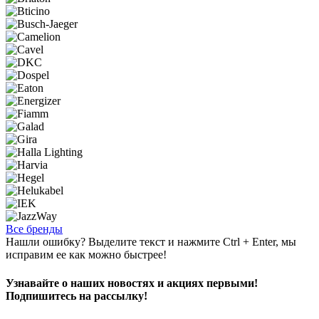
Все бренды
Нашли ошибку? Выделите текст и нажмите Ctrl + Enter, мы
исправим ее как можно быстрее!
Узнавайте о наших новостях и акциях первыми!
Подпишитесь на рассылку!