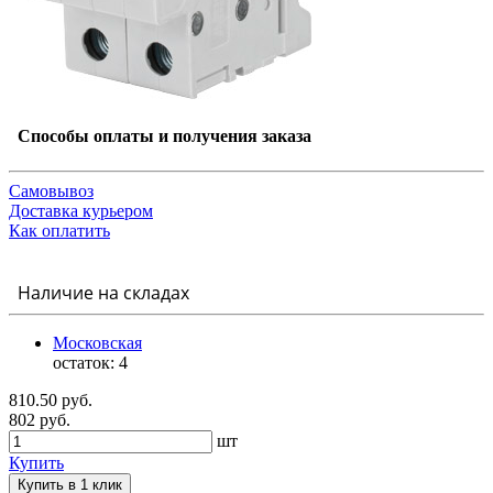
Способы оплаты и получения заказа
Самовывоз
Доставка курьером
Как оплатить
Наличие на складах
Московская
остаток:
4
810.50 руб.
802 руб.
шт
Купить
Купить в 1 клик