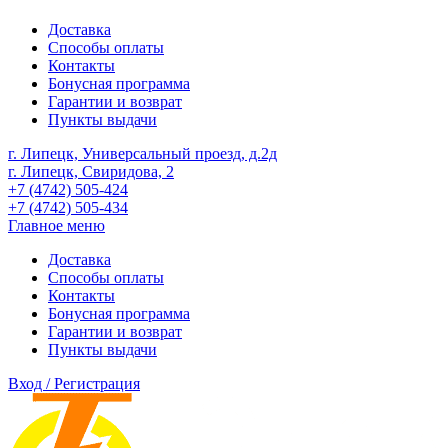
Доставка
Способы оплаты
Контакты
Бонусная программа
Гарантии и возврат
Пункты выдачи
г. Липецк, Универсальный проезд, д.2д
г. Липецк, Свиридова, 2
+7 (4742) 505-424
+7 (4742) 505-434
Главное меню
Доставка
Способы оплаты
Контакты
Бонусная программа
Гарантии и возврат
Пункты выдачи
Вход / Регистрация