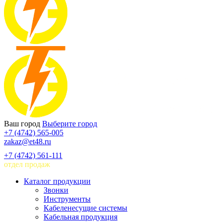
Ваш город
Выберите город
+7 (4742) 565-005
zakaz@et48.ru
+7 (4742) 561-111
отдел продаж
Каталог продукции
Звонки
Инструменты
Кабеленесущие системы
Кабельная продукция