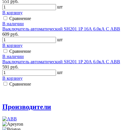
551 руб.
шт
В корзину
Сравнение
В наличии
Выключатель автоматический SH201 1P 16А 6.0кА С АВВ
609 руб.
шт
В корзину
Сравнение
В наличии
Выключатель автоматический SH201 1P 20А 6.0кА С АВВ
591 руб.
шт
В корзину
Сравнение
Производители