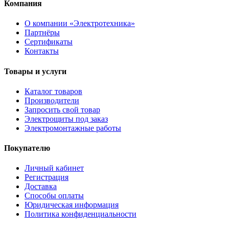
Компания
О компании «Электротехника»
Партнёры
Сертификаты
Контакты
Товары и услуги
Каталог товаров
Производители
Запросить свой товар
Электрощиты под заказ
Электромонтажные работы
Покупателю
Личный кабинет
Регистрация
Доставка
Способы оплаты
Юридическая информация
Политика конфиденциальности