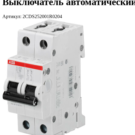
Выключатель автоматический 
Артикул: 2CDS252001R0204