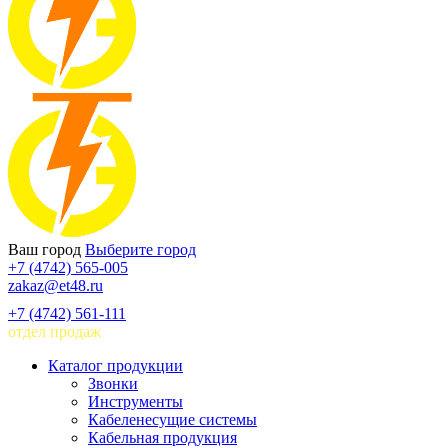
Ваш город
Выберите город
+7 (4742) 565-005
zakaz@et48.ru
+7 (4742) 561-111
отдел продаж
Каталог продукции
Звонки
Инструменты
Кабеленесущие системы
Кабельная продукция