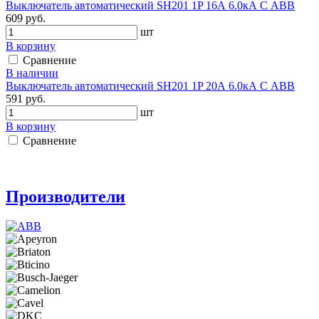
Выключатель автоматический SH201 1P 16А 6.0кА С АВВ
609 руб.
шт
В корзину
Сравнение
В наличии
Выключатель автоматический SH201 1P 20А 6.0кА С АВВ
591 руб.
шт
В корзину
Сравнение
Производители