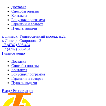
Доставка
Способы оплаты
Контакты
Бонусная программа
Гарантии и возврат
Пункты выдачи
г. Липецк, Универсальный проезд, д.2д
г. Липецк, Свиридова, 2
+7 (4742) 505-424
+7 (4742) 505-434
Главное меню
Доставка
Способы оплаты
Контакты
Бонусная программа
Гарантии и возврат
Пункты выдачи
Вход / Регистрация