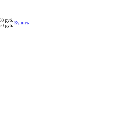
50 руб.
Купить
50 руб.