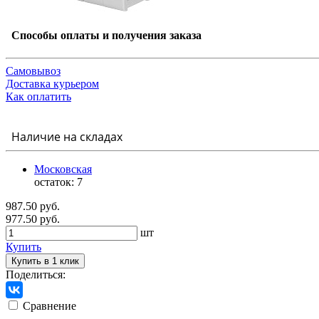
Способы оплаты и получения заказа
Самовывоз
Доставка курьером
Как оплатить
Наличие на складах
Московская
остаток:
7
987.50 руб.
977.50 руб.
шт
Купить
Купить в 1 клик
Поделиться:
Сравнение