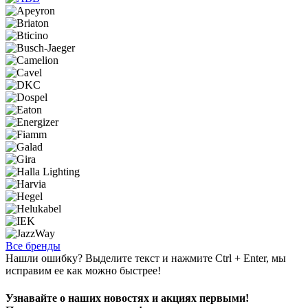
Все бренды
Нашли ошибку? Выделите текст и нажмите Ctrl + Enter, мы
исправим ее как можно быстрее!
Узнавайте о наших новостях и акциях первыми!