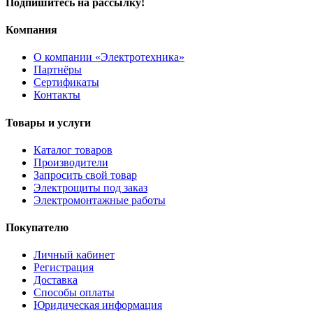
Подпишитесь на рассылку!
Компания
О компании «Электротехника»
Партнёры
Сертификаты
Контакты
Товары и услуги
Каталог товаров
Производители
Запросить свой товар
Электрощиты под заказ
Электромонтажные работы
Покупателю
Личный кабинет
Регистрация
Доставка
Способы оплаты
Юридическая информация