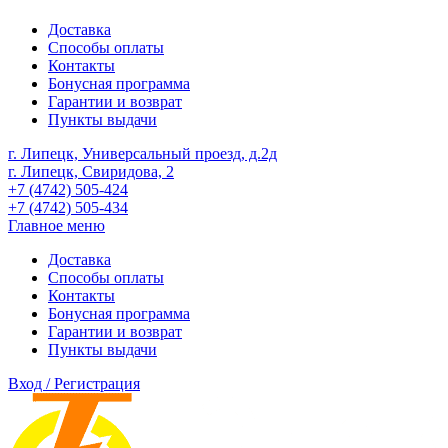
Доставка
Способы оплаты
Контакты
Бонусная программа
Гарантии и возврат
Пункты выдачи
г. Липецк, Универсальный проезд, д.2д
г. Липецк, Свиридова, 2
+7 (4742) 505-424
+7 (4742) 505-434
Главное меню
Доставка
Способы оплаты
Контакты
Бонусная программа
Гарантии и возврат
Пункты выдачи
Вход / Регистрация