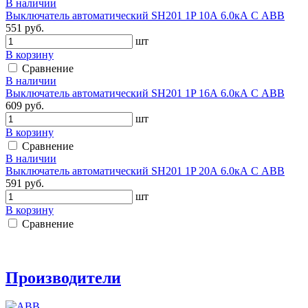
В наличии
Выключатель автоматический SH201 1P 10А 6.0кА С АВВ
551 руб.
шт
В корзину
Сравнение
В наличии
Выключатель автоматический SH201 1P 16А 6.0кА С АВВ
609 руб.
шт
В корзину
Сравнение
В наличии
Выключатель автоматический SH201 1P 20А 6.0кА С АВВ
591 руб.
шт
В корзину
Сравнение
Производители