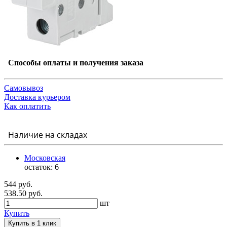
Способы оплаты и получения заказа
Самовывоз
Доставка курьером
Как оплатить
Наличие на складах
Московская
остаток:
6
544 руб.
538.50 руб.
шт
Купить
Купить в 1 клик