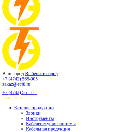
Ваш город
Выберите город
+7 (4742) 565-005
zakaz@et48.ru
+7 (4742) 561-111
отдел продаж
Каталог продукции
Звонки
Инструменты
Кабеленесущие системы
Кабельная продукция