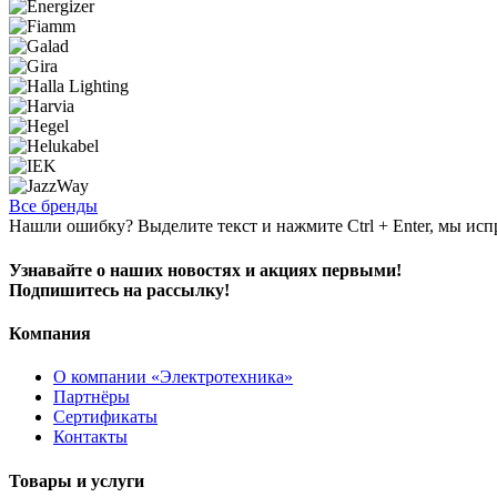
Все бренды
Нашли ошибку? Выделите текст и нажмите Ctrl + Enter, мы исп
Узнавайте о наших новостях и акциях первыми!
Подпишитесь на рассылку!
Компания
О компании «Электротехника»
Партнёры
Сертификаты
Контакты
Товары и услуги