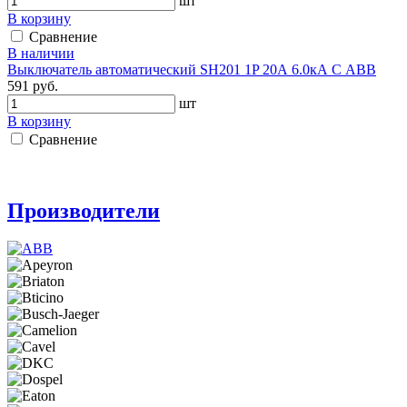
шт
В корзину
Сравнение
В наличии
Выключатель автоматический SH201 1P 20А 6.0кА С АВВ
591 руб.
шт
В корзину
Сравнение
Производители