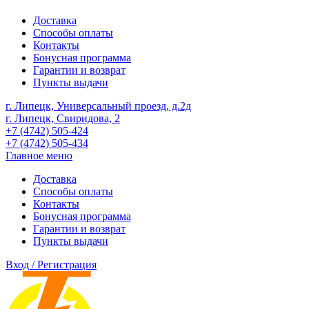
Доставка
Способы оплаты
Контакты
Бонусная программа
Гарантии и возврат
Пункты выдачи
г. Липецк, Универсальный проезд, д.2д
г. Липецк, Свиридова, 2
+7 (4742) 505-424
+7 (4742) 505-434
Главное меню
Доставка
Способы оплаты
Контакты
Бонусная программа
Гарантии и возврат
Пункты выдачи
Вход / Регистрация