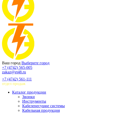
Ваш город
Выберите город
+7 (4742) 565-005
zakaz@et48.ru
+7 (4742) 561-111
отдел продаж
Каталог продукции
Звонки
Инструменты
Кабеленесущие системы
Кабельная продукция