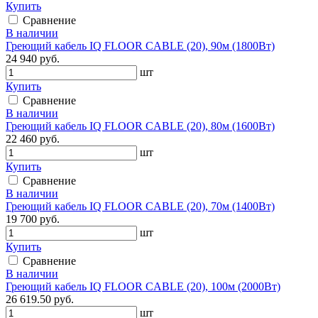
Купить
Сравнение
В наличии
Греющий кабель IQ FLOOR CABLE (20), 90м (1800Вт)
24 940 руб.
шт
Купить
Сравнение
В наличии
Греющий кабель IQ FLOOR CABLE (20), 80м (1600Вт)
22 460 руб.
шт
Купить
Сравнение
В наличии
Греющий кабель IQ FLOOR CABLE (20), 70м (1400Вт)
19 700 руб.
шт
Купить
Сравнение
В наличии
Греющий кабель IQ FLOOR CABLE (20), 100м (2000Вт)
26 619.50 руб.
шт