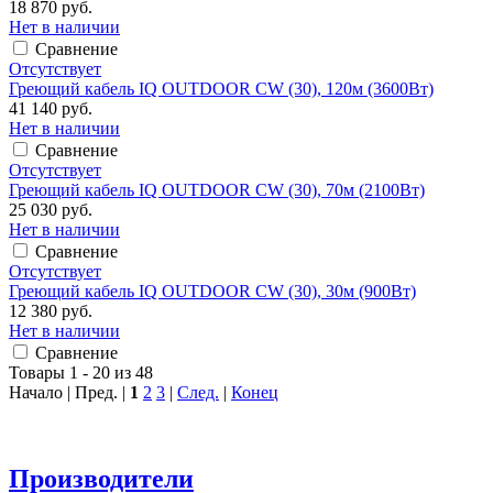
18 870 руб.
Нет в наличии
Сравнение
Отсутствует
Греющий кабель IQ OUTDOOR CW (30), 120м (3600Вт)
41 140 руб.
Нет в наличии
Сравнение
Отсутствует
Греющий кабель IQ OUTDOOR CW (30), 70м (2100Вт)
25 030 руб.
Нет в наличии
Сравнение
Отсутствует
Греющий кабель IQ OUTDOOR CW (30), 30м (900Вт)
12 380 руб.
Нет в наличии
Сравнение
Товары 1 - 20 из 48
Начало | Пред. |
1
2
3
|
След.
|
Конец
Производители