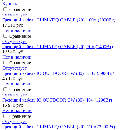
Купить
Сравнение
Отсутствует
Греющий кабель CLIMATIQ CABLE (20), 100м (2000Вт)
17 310 руб.
Нет в наличии
Сравнение
Отсутствует
Греющий кабель CLIMATIQ CABLE (20), 70м (1400Вт)
12 940 руб.
Нет в наличии
Сравнение
Отсутствует
Греющий кабель IQ OUTDOOR CW (30), 130м (3900Вт)
45 120 руб.
Нет в наличии
Сравнение
Отсутствует
Греющий кабель IQ OUTDOOR CW (30), 40м (1200Вт)
15 970 руб.
Нет в наличии
Сравнение
Отсутствует
Греющий кабель CLIMATIQ CABLE (20), 110м (2200Вт)