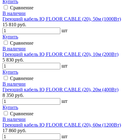
Купить
Сравнение
В наличии
Греющий кабель IQ FLOOR CABLE (20), 50м (1000Вт)
15 810 руб.
шт
Купить
Сравнение
В наличии
Греющий кабель IQ FLOOR CABLE (20), 10м (200Вт)
5 830 руб.
шт
Купить
Сравнение
В наличии
Греющий кабель IQ FLOOR CABLE (20), 20м (400Вт)
8 350 руб.
шт
Купить
Сравнение
В наличии
Греющий кабель IQ FLOOR CABLE (20), 60м (1200Вт)
17 860 руб.
шт