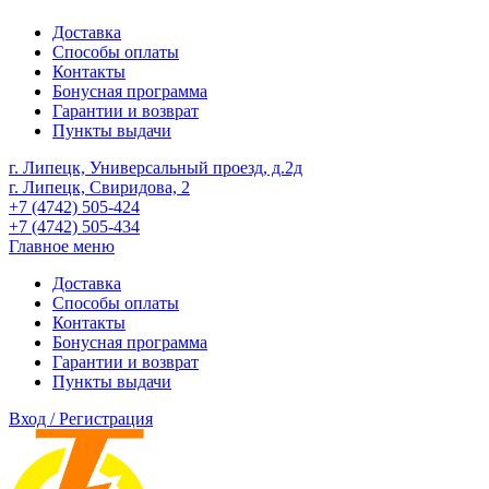
Доставка
Способы оплаты
Контакты
Бонусная программа
Гарантии и возврат
Пункты выдачи
г. Липецк, Универсальный проезд, д.2д
г. Липецк, Свиридова, 2
+7 (4742) 505-424
+7 (4742) 505-434
Главное меню
Доставка
Способы оплаты
Контакты
Бонусная программа
Гарантии и возврат
Пункты выдачи
Вход / Регистрация