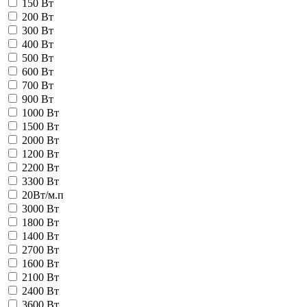
150 Вт
200 Вт
300 Вт
400 Вт
500 Вт
600 Вт
700 Вт
900 Вт
1000 Вт
1500 Вт
2000 Вт
1200 Вт
2200 Вт
3300 Вт
20Вт/м.п
3000 Вт
1800 Вт
1400 Вт
2700 Вт
1600 Вт
2100 Вт
2400 Вт
3600 Вт