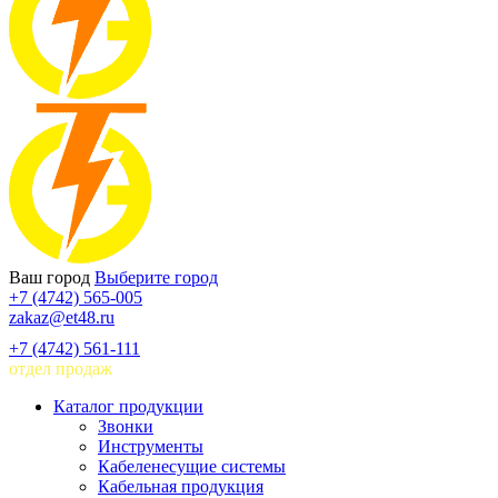
Ваш город
Выберите город
+7 (4742) 565-005
zakaz@et48.ru
+7 (4742) 561-111
отдел продаж
Каталог продукции
Звонки
Инструменты
Кабеленесущие системы
Кабельная продукция