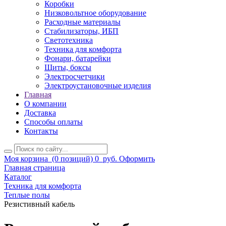
Коробки
Низковольтное оборудование
Расходные материалы
Стабилизаторы, ИБП
Светотехника
Техника для комфорта
Фонари, батарейки
Щиты, боксы
Электросчетчики
Электроустановочные изделия
Главная
О компании
Доставка
Способы оплаты
Контакты
Моя корзина
(0 позиций)
0
руб.
Оформить
Главная страница
Каталог
Техника для комфорта
Теплые полы
Резистивный кабель