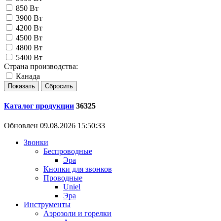
850 Вт
3900 Вт
4200 Вт
4500 Вт
4800 Вт
5400 Вт
Страна производства:
Канада
Каталог продукции
36325
Обновлен 09.08.2026 15:50:33
Звонки
Беспроводные
Эра
Кнопки для звонков
Проводные
Uniel
Эра
Инструменты
Аэрозоли и горелки