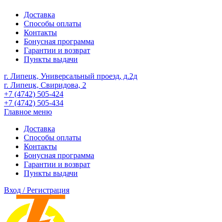
Доставка
Способы оплаты
Контакты
Бонусная программа
Гарантии и возврат
Пункты выдачи
г. Липецк, Универсальный проезд, д.2д
г. Липецк, Свиридова, 2
+7 (4742) 505-424
+7 (4742) 505-434
Главное меню
Доставка
Способы оплаты
Контакты
Бонусная программа
Гарантии и возврат
Пункты выдачи
Вход / Регистрация