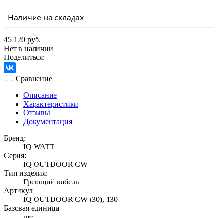
Наличие на складах
45 120 руб.
Нет в наличии
Поделиться:
Сравнение
Описание
Характеристики
Отзывы
Документация
Бренд:
IQ WATT
Серия:
IQ OUTDOOR CW
Тип изделия:
Греющий кабель
Артикул
IQ OUTDOOR CW (30), 130
Базовая единица
шт