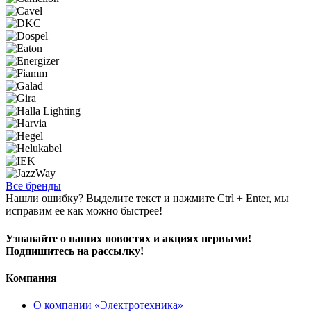
Все бренды
Нашли ошибку? Выделите текст и нажмите Ctrl + Enter, мы
исправим ее как можно быстрее!
Узнавайте о наших новостях и акциях первыми!
Подпишитесь на рассылку!
Компания
О компании «Электротехника»