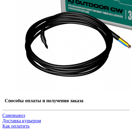
Способы оплаты и получения заказа
Самовывоз
Доставка курьером
Как оплатить