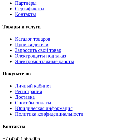
Партнёры
Сертификаты
Контакты
Товары и услуги
Каталог товаров
Производители
Запросить свой товар
Электрощиты под заказ
Электромонтажные работы
Покупателю
Личный кабинет
Регистрация
Доставка
Способы оплаты
Юридическая информация
Политика конфиденциальности
Контакты
+7 (4742) 565-005