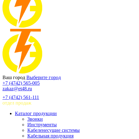
Ваш город
Выберите город
+7 (4742) 565-005
zakaz@et48.ru
+7 (4742) 561-111
отдел продаж
Каталог продукции
Звонки
Инструменты
Кабеленесущие системы
Кабельная продукция