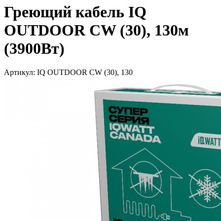
Греющий кабель IQ
OUTDOOR CW (30), 130м
(3900Вт)
Артикул: IQ OUTDOOR CW (30), 130