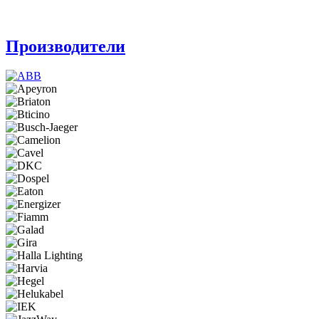
Производители