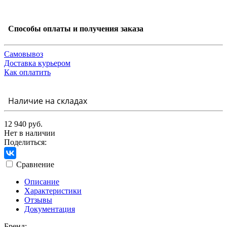
Способы оплаты и получения заказа
Самовывоз
Доставка курьером
Как оплатить
Наличие на складах
12 940 руб.
Нет в наличии
Поделиться:
Сравнение
Описание
Характеристики
Отзывы
Документация
Бренд: