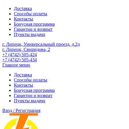
Доставка
Способы оплаты
Контакты
Бонусная программа
Гарантии и возврат
Пункты выдачи
г. Липецк, Универсальный проезд, д.2д
г. Липецк, Свиридова, 2
+7 (4742) 505-424
+7 (4742) 505-434
Главное меню
Доставка
Способы оплаты
Контакты
Бонусная программа
Гарантии и возврат
Пункты выдачи
Вход / Регистрация