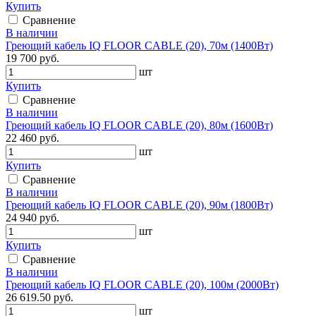
Купить
Сравнение
В наличии
Греющий кабель IQ FLOOR CABLE (20), 70м (1400Вт)
19 700 руб.
шт
Купить
Сравнение
В наличии
Греющий кабель IQ FLOOR CABLE (20), 80м (1600Вт)
22 460 руб.
шт
Купить
Сравнение
В наличии
Греющий кабель IQ FLOOR CABLE (20), 90м (1800Вт)
24 940 руб.
шт
Купить
Сравнение
В наличии
Греющий кабель IQ FLOOR CABLE (20), 100м (2000Вт)
26 619.50 руб.
шт