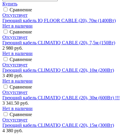
Купить
Сравнение
Отсутствует
Греющий кабель IQ FLOOR CABLE (20), 70м (1400Вт)
Нет в наличии
Сравнение
Отсутствует
Греющий кабель CLIMATIQ CABLE (20), 7,5м (150Вт)
2 980 руб.
Нет в наличии
Сравнение
Отсутствует
Греющий кабель CLIMATIQ CABLE (20), 10м (200Вт)
3 490 руб.
Нет в наличии
Сравнение
Отсутствует
Греющий кабель CLIMATIQ CABLE (20), 30м (600Вт) !!!
3 341.50 руб.
Нет в наличии
Сравнение
Отсутствует
Греющий кабель CLIMATIQ CABLE (20), 15м (300Вт)
4 380 руб.