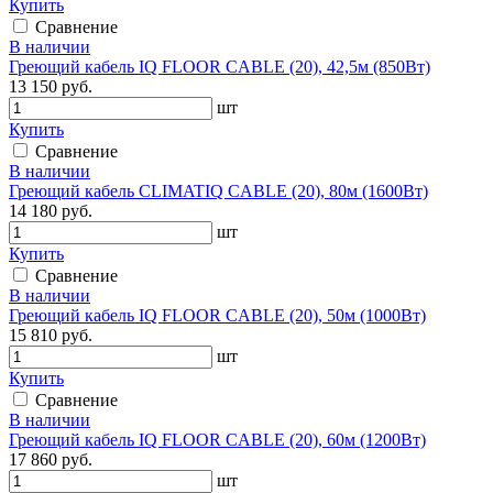
Купить
Сравнение
В наличии
Греющий кабель IQ FLOOR CABLE (20), 42,5м (850Вт)
13 150 руб.
шт
Купить
Сравнение
В наличии
Греющий кабель CLIMATIQ CABLE (20), 80м (1600Вт)
14 180 руб.
шт
Купить
Сравнение
В наличии
Греющий кабель IQ FLOOR CABLE (20), 50м (1000Вт)
15 810 руб.
шт
Купить
Сравнение
В наличии
Греющий кабель IQ FLOOR CABLE (20), 60м (1200Вт)
17 860 руб.
шт