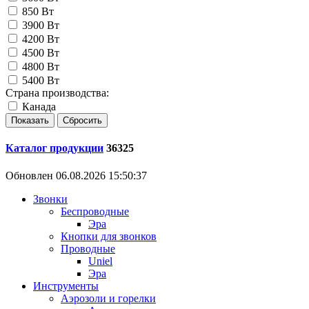
850 Вт
3900 Вт
4200 Вт
4500 Вт
4800 Вт
5400 Вт
Страна производства:
Канада
Каталог продукции
36325
Обновлен 06.08.2026 15:50:37
Звонки
Беспроводные
Эра
Кнопки для звонков
Проводные
Uniel
Эра
Инструменты
Аэрозоли и горелки