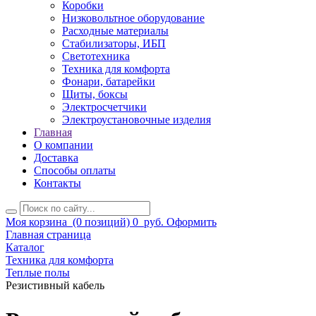
Коробки
Низковольтное оборудование
Расходные материалы
Стабилизаторы, ИБП
Светотехника
Техника для комфорта
Фонари, батарейки
Щиты, боксы
Электросчетчики
Электроустановочные изделия
Главная
О компании
Доставка
Способы оплаты
Контакты
Моя корзина
(0 позиций)
0
руб.
Оформить
Главная страница
Каталог
Техника для комфорта
Теплые полы
Резистивный кабель