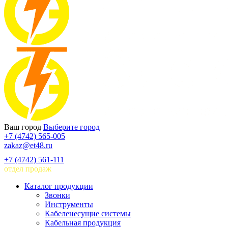
Ваш город
Выберите город
+7 (4742) 565-005
zakaz@et48.ru
+7 (4742) 561-111
отдел продаж
Каталог продукции
Звонки
Инструменты
Кабеленесущие системы
Кабельная продукция