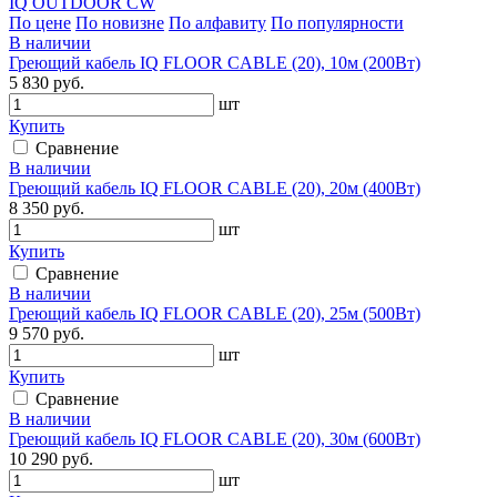
IQ OUTDOOR CW
По цене
По новизне
По алфавиту
По популярности
В наличии
Греющий кабель IQ FLOOR CABLE (20), 10м (200Вт)
5 830 руб.
шт
Купить
Сравнение
В наличии
Греющий кабель IQ FLOOR CABLE (20), 20м (400Вт)
8 350 руб.
шт
Купить
Сравнение
В наличии
Греющий кабель IQ FLOOR CABLE (20), 25м (500Вт)
9 570 руб.
шт
Купить
Сравнение
В наличии
Греющий кабель IQ FLOOR CABLE (20), 30м (600Вт)
10 290 руб.
шт