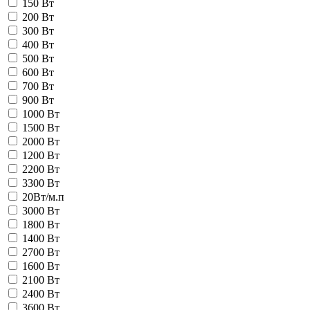
150 Вт
200 Вт
300 Вт
400 Вт
500 Вт
600 Вт
700 Вт
900 Вт
1000 Вт
1500 Вт
2000 Вт
1200 Вт
2200 Вт
3300 Вт
20Вт/м.п
3000 Вт
1800 Вт
1400 Вт
2700 Вт
1600 Вт
2100 Вт
2400 Вт
3600 Вт