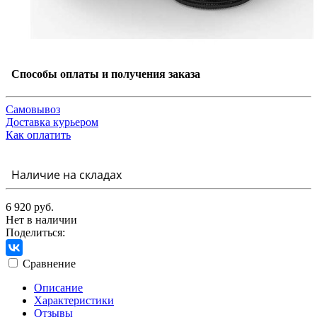
Способы оплаты и получения заказа
Самовывоз
Доставка курьером
Как оплатить
Наличие на складах
6 920 руб.
Нет в наличии
Поделиться:
Сравнение
Описание
Характеристики
Отзывы