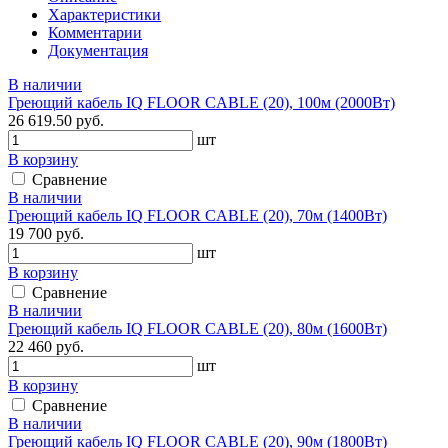
Характеристики
Комментарии
Документация
В наличии
Греющий кабель IQ FLOOR CABLE (20), 100м (2000Вт)
26 619.50 руб.
шт
В корзину
Сравнение
В наличии
Греющий кабель IQ FLOOR CABLE (20), 70м (1400Вт)
19 700 руб.
шт
В корзину
Сравнение
В наличии
Греющий кабель IQ FLOOR CABLE (20), 80м (1600Вт)
22 460 руб.
шт
В корзину
Сравнение
В наличии
Греющий кабель IQ FLOOR CABLE (20), 90м (1800Вт)