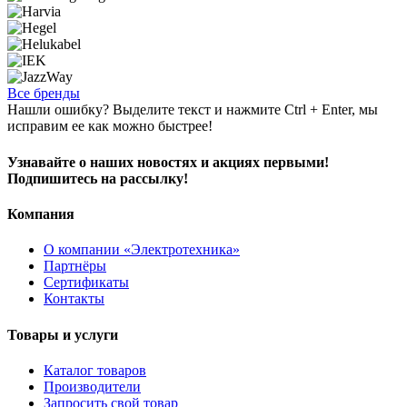
Все бренды
Нашли ошибку? Выделите текст и нажмите Ctrl + Enter, мы
исправим ее как можно быстрее!
Узнавайте о наших новостях и акциях первыми!
Подпишитесь на рассылку!
Компания
О компании «Электротехника»
Партнёры
Сертификаты
Контакты
Товары и услуги
Каталог товаров
Производители
Запросить свой товар