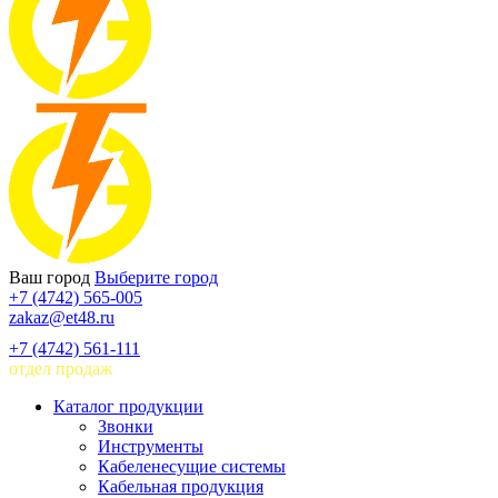
Ваш город
Выберите город
+7 (4742) 565-005
zakaz@et48.ru
+7 (4742) 561-111
отдел продаж
Каталог продукции
Звонки
Инструменты
Кабеленесущие системы
Кабельная продукция