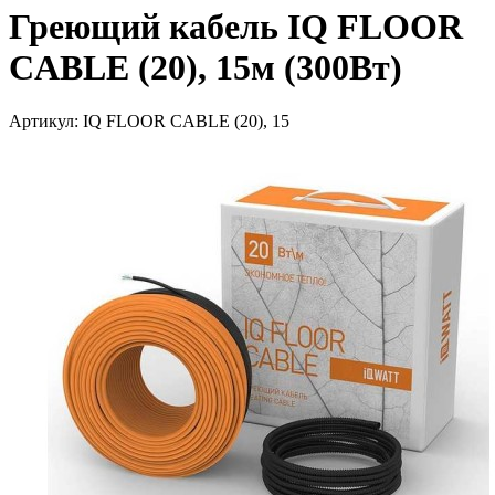
Греющий кабель IQ FLOOR
CABLE (20), 15м (300Вт)
Артикул: IQ FLOOR CABLE (20), 15