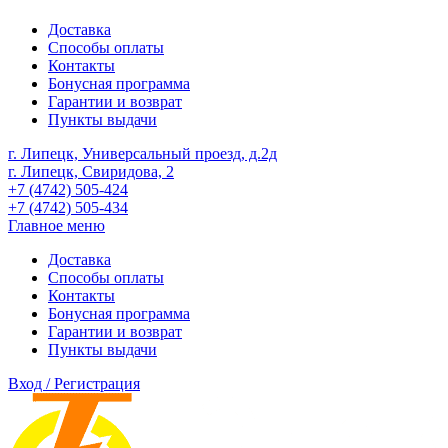
Доставка
Способы оплаты
Контакты
Бонусная программа
Гарантии и возврат
Пункты выдачи
г. Липецк, Универсальный проезд, д.2д
г. Липецк, Свиридова, 2
+7 (4742) 505-424
+7 (4742) 505-434
Главное меню
Доставка
Способы оплаты
Контакты
Бонусная программа
Гарантии и возврат
Пункты выдачи
Вход / Регистрация