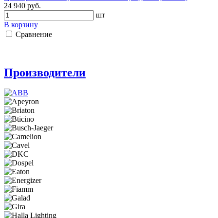
24 940 руб.
шт
В корзину
Сравнение
Производители