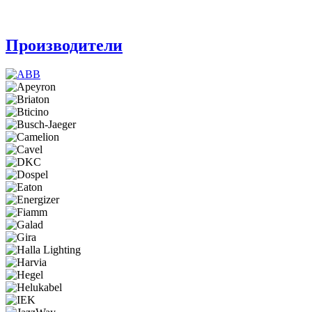
Производители