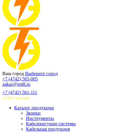
Ваш город
Выберите город
+7 (4742) 565-005
zakaz@et48.ru
+7 (4742) 561-111
отдел продаж
Каталог продукции
Звонки
Инструменты
Кабеленесущие системы
Кабельная продукция