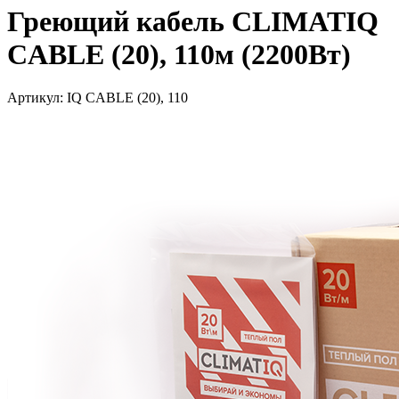
Греющий кабель CLIMATIQ
CABLE (20), 110м (2200Вт)
Артикул: IQ CABLE (20), 110