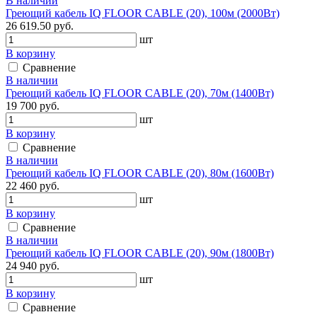
В наличии
Греющий кабель IQ FLOOR CABLE (20), 100м (2000Вт)
26 619.50 руб.
шт
В корзину
Сравнение
В наличии
Греющий кабель IQ FLOOR CABLE (20), 70м (1400Вт)
19 700 руб.
шт
В корзину
Сравнение
В наличии
Греющий кабель IQ FLOOR CABLE (20), 80м (1600Вт)
22 460 руб.
шт
В корзину
Сравнение
В наличии
Греющий кабель IQ FLOOR CABLE (20), 90м (1800Вт)
24 940 руб.
шт
В корзину
Сравнение