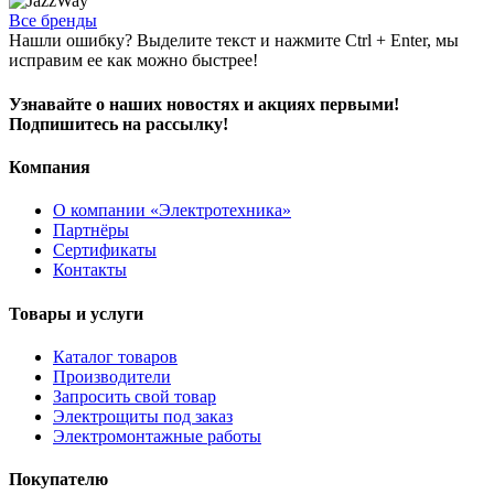
Все бренды
Нашли ошибку? Выделите текст и нажмите Ctrl + Enter, мы
исправим ее как можно быстрее!
Узнавайте о наших новостях и акциях первыми!
Подпишитесь на рассылку!
Компания
О компании «Электротехника»
Партнёры
Сертификаты
Контакты
Товары и услуги
Каталог товаров
Производители
Запросить свой товар
Электрощиты под заказ
Электромонтажные работы
Покупателю