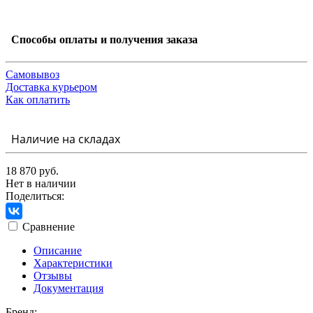
Способы оплаты и получения заказа
Самовывоз
Доставка курьером
Как оплатить
Наличие на складах
18 870 руб.
Нет в наличии
Поделиться:
Сравнение
Описание
Характеристики
Отзывы
Документация
Бренд: