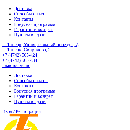
Доставка
Способы оплаты
Контакты
Бонусная программа
Гарантии и возврат
Пункты выдачи
г. Липецк, Универсальный проезд, д.2д
г. Липецк, Свиридова, 2
+7 (4742) 505-424
+7 (4742) 505-434
Главное меню
Доставка
Способы оплаты
Контакты
Бонусная программа
Гарантии и возврат
Пункты выдачи
Вход / Регистрация