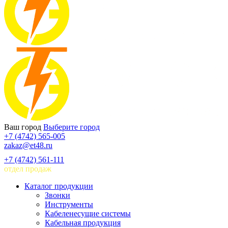
Ваш город
Выберите город
+7 (4742) 565-005
zakaz@et48.ru
+7 (4742) 561-111
отдел продаж
Каталог продукции
Звонки
Инструменты
Кабеленесущие системы
Кабельная продукция