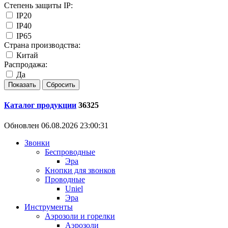
Степень защиты IP:
IP20
IP40
IP65
Страна производства:
Китай
Распродажа:
Да
Каталог продукции
36325
Обновлен 06.08.2026 23:00:31
Звонки
Беспроводные
Эра
Кнопки для звонков
Проводные
Uniel
Эра
Инструменты
Аэрозоли и горелки
Аэрозоли