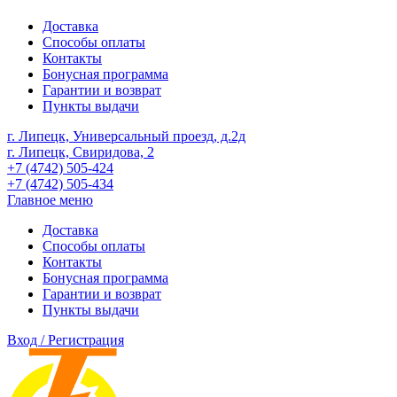
Доставка
Способы оплаты
Контакты
Бонусная программа
Гарантии и возврат
Пункты выдачи
г. Липецк, Универсальный проезд, д.2д
г. Липецк, Свиридова, 2
+7 (4742) 505-424
+7 (4742) 505-434
Главное меню
Доставка
Способы оплаты
Контакты
Бонусная программа
Гарантии и возврат
Пункты выдачи
Вход / Регистрация