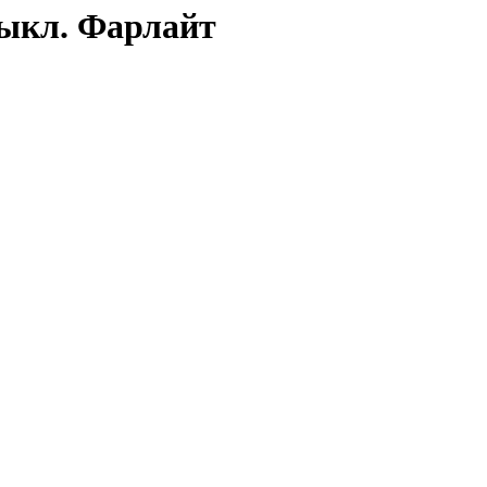
выкл. Фарлайт