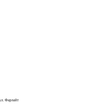
кл. Фарлайт