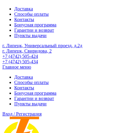
Доставка
Способы оплаты
Контакты
Бонусная программа
Гарантии и возврат
Пункты выдачи
г. Липецк, Универсальный проезд, д.2д
г. Липецк, Свиридова, 2
+7 (4742) 505-424
+7 (4742) 505-434
Главное меню
Доставка
Способы оплаты
Контакты
Бонусная программа
Гарантии и возврат
Пункты выдачи
Вход / Регистрация