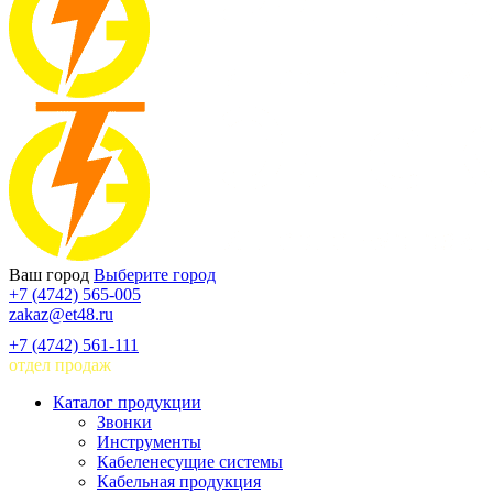
Ваш город
Выберите город
+7 (4742) 565-005
zakaz@et48.ru
+7 (4742) 561-111
отдел продаж
Каталог продукции
Звонки
Инструменты
Кабеленесущие системы
Кабельная продукция