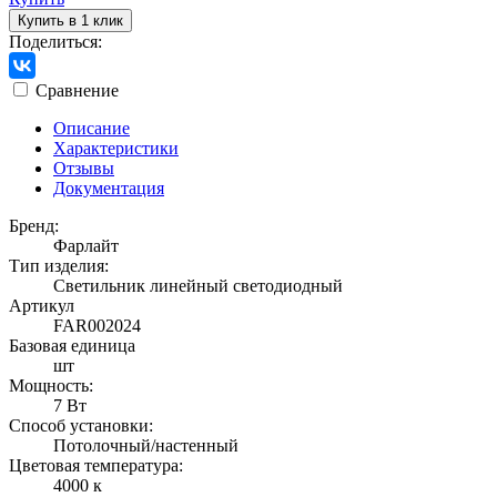
Купить в 1 клик
Поделиться:
Сравнение
Описание
Характеристики
Отзывы
Документация
Бренд:
Фарлайт
Тип изделия:
Светильник линейный светодиодный
Артикул
FAR002024
Базовая единица
шт
Мощность:
7 Вт
Способ установки:
Потолочный/настенный
Цветовая температура:
4000 к