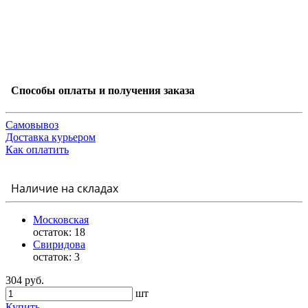
Способы оплаты и получения заказа
Самовывоз
Доставка курьером
Как оплатить
Наличие на складах
Московская
остаток:
18
Свиридова
остаток:
3
304 руб.
шт
Купить