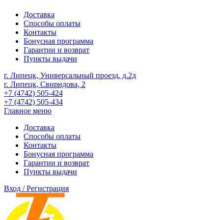
Доставка
Способы оплаты
Контакты
Бонусная программа
Гарантии и возврат
Пункты выдачи
г. Липецк, Универсальный проезд, д.2д
г. Липецк, Свиридова, 2
+7 (4742) 505-424
+7 (4742) 505-434
Главное меню
Доставка
Способы оплаты
Контакты
Бонусная программа
Гарантии и возврат
Пункты выдачи
Вход / Регистрация