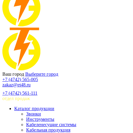
Ваш город
Выберите город
+7 (4742) 565-005
zakaz@et48.ru
+7 (4742) 561-111
отдел продаж
Каталог продукции
Звонки
Инструменты
Кабеленесущие системы
Кабельная продукция