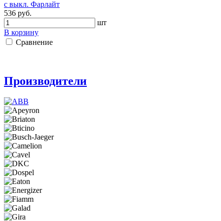
с выкл. Фарлайт
536 руб.
шт
В корзину
Сравнение
Производители