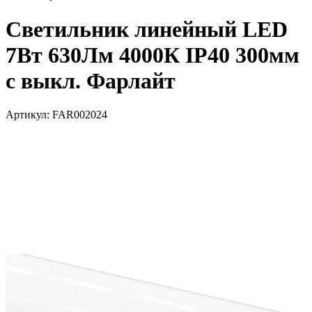
Светильник линейный LED
7Вт 630Лм 4000К IP40 300мм
с выкл. Фарлайт
Артикул: FAR002024