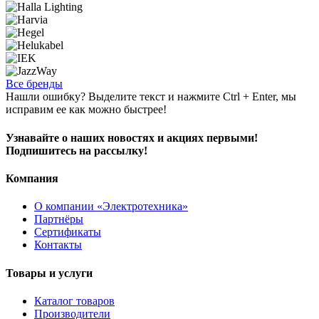
Все бренды
Нашли ошибку? Выделите текст и нажмите Ctrl + Enter, мы
исправим ее как можно быстрее!
Узнавайте о наших новостях и акциях первыми!
Подпишитесь на рассылку!
Компания
О компании «Электротехника»
Партнёры
Сертификаты
Контакты
Товары и услуги
Каталог товаров
Производители