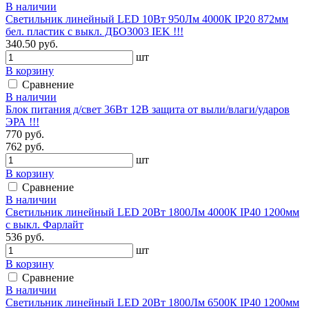
В наличии
Светильник линейный LED 10Вт 950Лм 4000К IP20 872мм
бел. пластик с выкл. ДБО3003 IEK !!!
340.50 руб.
шт
В корзину
Сравнение
В наличии
Блок питания д/свет 36Вт 12В защита от выли/влаги/ударов
ЭРА !!!
770 руб.
762 руб.
шт
В корзину
Сравнение
В наличии
Светильник линейный LED 20Вт 1800Лм 4000К IP40 1200мм
с выкл. Фарлайт
536 руб.
шт
В корзину
Сравнение
В наличии
Светильник линейный LED 20Вт 1800Лм 6500К IP40 1200мм