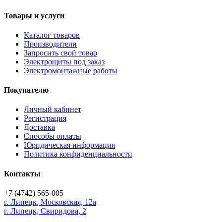
Товары и услуги
Каталог товаров
Производители
Запросить свой товар
Электрощиты под заказ
Электромонтажные работы
Покупателю
Личный кабинет
Регистрация
Доставка
Способы оплаты
Юридическая информация
Политика конфиденциальности
Контакты
+7 (4742) 565-005
г.
Липецк
,
Московская, 12а
г. Липецк, Свиридова, 2