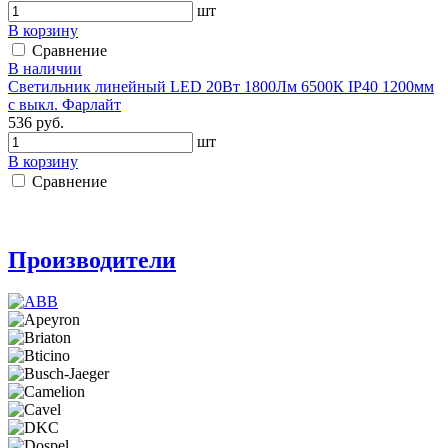
шт
В корзину
Сравнение
В наличии
Светильник линейный LED 20Вт 1800Лм 6500К IP40 1200мм
с выкл. Фарлайт
536 руб.
шт
В корзину
Сравнение
Производители