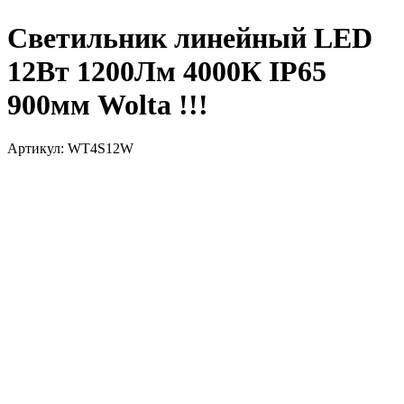
Светильник линейный LED
12Вт 1200Лм 4000К IP65
900мм Wolta !!!
Артикул: WT4S12W