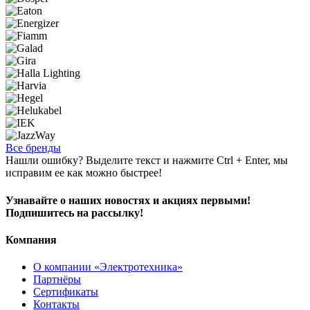
Все бренды
Нашли ошибку? Выделите текст и нажмите Ctrl + Enter, мы
исправим ее как можно быстрее!
Узнавайте о наших новостях и акциях первыми!
Подпишитесь на рассылку!
Компания
О компании «Электротехника»
Партнёры
Сертификаты
Контакты