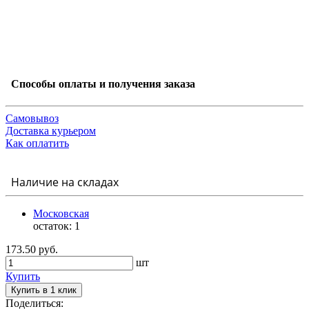
Способы оплаты и получения заказа
Самовывоз
Доставка курьером
Как оплатить
Наличие на складах
Московская
остаток:
1
173.50 руб.
шт
Купить
Купить в 1 клик
Поделиться: