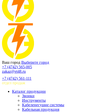
Ваш город
Выберите город
+7 (4742) 565-005
zakaz@et48.ru
+7 (4742) 561-111
отдел продаж
Каталог продукции
Звонки
Инструменты
Кабеленесущие системы
Кабельная продукция