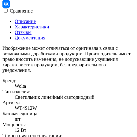
Сравнение
Описание
Характеристики
Отзывы
Документация
Изображение может отличаться от оригинала в связи с
возможными доработками продукции. Производитель имеет
право вносить изменения, не допускающие ухудшения
характеристик продукции, без предварительного
уведомления.
Бренд:
Wolta
Тип изделия:
Светильник линейный светодиодный
Артикул
WT4S12W
Базовая единица
шт
Мощность:
12 Вт
Температаура эксплуатации: