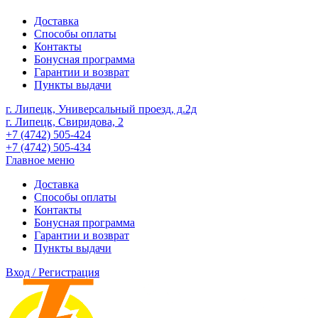
Доставка
Способы оплаты
Контакты
Бонусная программа
Гарантии и возврат
Пункты выдачи
г. Липецк, Универсальный проезд, д.2д
г. Липецк, Свиридова, 2
+7 (4742) 505-424
+7 (4742) 505-434
Главное меню
Доставка
Способы оплаты
Контакты
Бонусная программа
Гарантии и возврат
Пункты выдачи
Вход / Регистрация