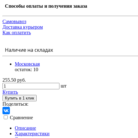
Способы оплаты и получения заказа
Самовывоз
Доставка курьером
Как оплатить
Наличие на складах
Московская
остаток:
10
255.50 руб.
шт
Купить
Купить в 1 клик
Поделиться:
Сравнение
Описание
Характеристики