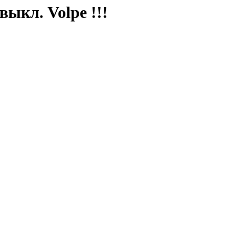
ыкл. Volpe !!!