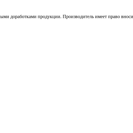
жными доработками продукции. Производитель имеет право внос