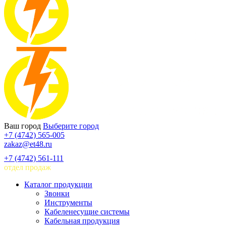
Ваш город
Выберите город
+7 (4742) 565-005
zakaz@et48.ru
+7 (4742) 561-111
отдел продаж
Каталог продукции
Звонки
Инструменты
Кабеленесущие системы
Кабельная продукция