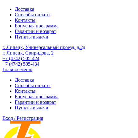
Доставка
Способы оплаты
Контакты
Бонусная программа
Гарантии и возврат
Пункты выдачи
г. Липецк, Универсальный проезд, д.2д
г. Липецк, Свиридова, 2
+7 (4742) 505-424
+7 (4742) 505-434
Главное меню
Доставка
Способы оплаты
Контакты
Бонусная программа
Гарантии и возврат
Пункты выдачи
Вход / Регистрация