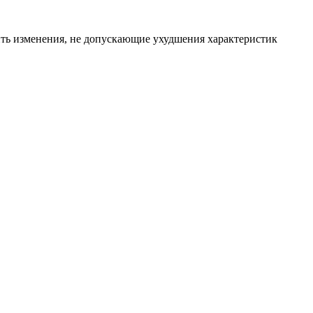
ить изменения, не допускающие ухудшения характеристик