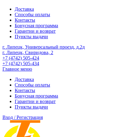
Доставка
Способы оплаты
Контакты
Бонусная программа
Гарантии и возврат
Пункты выдачи
г. Липецк, Универсальный проезд, д.2д
г. Липецк, Свиридова, 2
+7 (4742) 505-424
+7 (4742) 505-434
Главное меню
Доставка
Способы оплаты
Контакты
Бонусная программа
Гарантии и возврат
Пункты выдачи
Вход / Регистрация