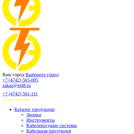
Ваш город
Выберите город
+7 (4742) 565-005
zakaz@et48.ru
+7 (4742) 561-111
отдел продаж
Каталог продукции
Звонки
Инструменты
Кабеленесущие системы
Кабельная продукция