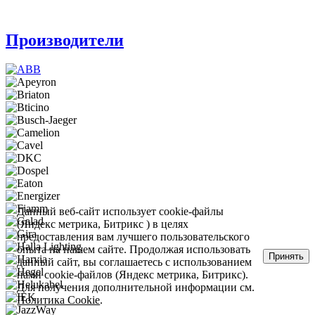
Производители
Данный веб-сайт использует cookie-файлы
(Яндекс метрика, Битрикс ) в целях
предоставления вам лучшего пользовательского
опыта на нашем сайте. Продолжая использовать
Принять
данный сайт, вы соглашаетесь с использованием
нами cookie-файлов (Яндекс метрика, Битрикс).
Для получения дополнительной информации см.
Политика Cookie
.