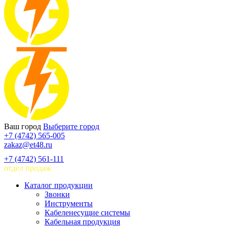
Ваш город
Выберите город
+7 (4742) 565-005
zakaz@et48.ru
+7 (4742) 561-111
отдел продаж
Каталог продукции
Звонки
Инструменты
Кабеленесущие системы
Кабельная продукция