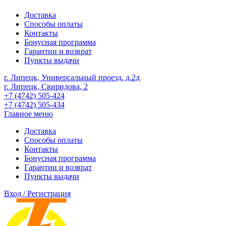
Доставка
Способы оплаты
Контакты
Бонусная программа
Гарантии и возврат
Пункты выдачи
г. Липецк, Универсальный проезд, д.2д
г. Липецк, Свиридова, 2
+7 (4742) 505-424
+7 (4742) 505-434
Главное меню
Доставка
Способы оплаты
Контакты
Бонусная программа
Гарантии и возврат
Пункты выдачи
Вход / Регистрация