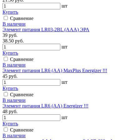
шт
Купить
Сравнение
В наличии
Элемент питания LR03-2BL (ААА) ЭРА
39 руб.
38.50 руб.
шт
Купить
Сравнение
В наличии
Элемент питания LR6 (АА) MaxPlus Energizer !!!
45 руб.
шт
Купить
Сравнение
В наличии
Элемент питания LR6 (АА) Energizer !!!
48 руб.
шт
Купить
Сравнение
В наличии