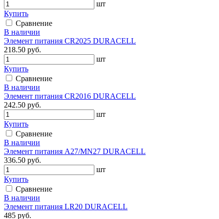
шт
Купить
Сравнение
В наличии
Элемент питания CR2025 DURACELL
218.50 руб.
шт
Купить
Сравнение
В наличии
Элемент питания CR2016 DURACELL
242.50 руб.
шт
Купить
Сравнение
В наличии
Элемент питания A27/MN27 DURACELL
336.50 руб.
шт
Купить
Сравнение
В наличии
Элемент питания LR20 DURACELL
485 руб.