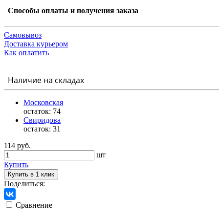
Способы оплаты и получения заказа
Самовывоз
Доставка курьером
Как оплатить
Наличие на складах
Московская
остаток:
74
Свиридова
остаток:
31
114 руб.
шт
Купить
Купить в 1 клик
Поделиться:
Сравнение