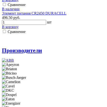
Сравнение
В наличии
Элемент питания CR2450 DURACELL
496.50 руб.
шт
В корзину
Сравнение
Производители