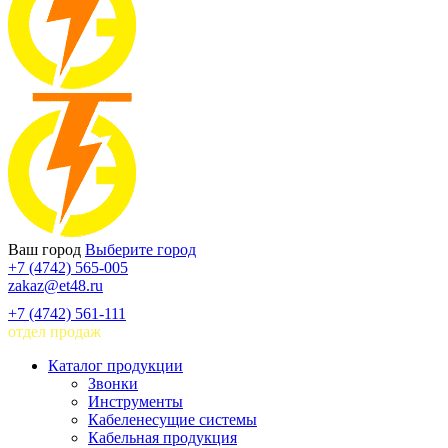
Ваш город
Выберите город
+7 (4742) 565-005
zakaz@et48.ru
+7 (4742) 561-111
отдел продаж
Каталог продукции
Звонки
Инструменты
Кабеленесущие системы
Кабельная продукция