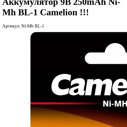
Аккумулятор 9В 250mAh Ni-
Mh BL-1 Camelion !!!
Артикул: Ni-Mh BL-1