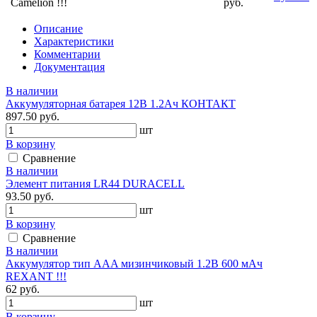
Camelion !!!
руб.
Описание
Характеристики
Комментарии
Документация
В наличии
Аккумуляторная батарея 12В 1.2Ач КОНТАКТ
897.50 руб.
шт
В корзину
Сравнение
В наличии
Элемент питания LR44 DURACELL
93.50 руб.
шт
В корзину
Сравнение
В наличии
Аккумулятор тип AAA мизинчиковый 1.2В 600 мАч
REXANT !!!
62 руб.
шт
В корзину