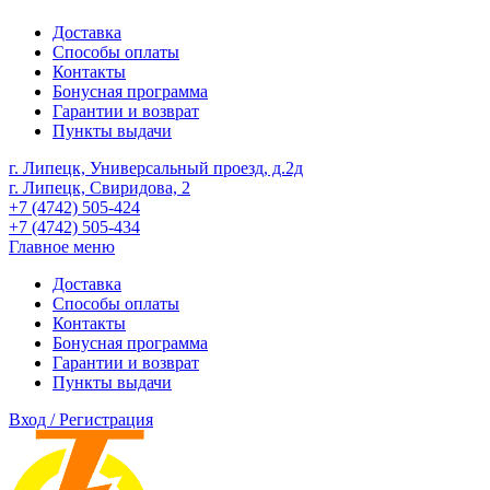
Доставка
Способы оплаты
Контакты
Бонусная программа
Гарантии и возврат
Пункты выдачи
г. Липецк, Универсальный проезд, д.2д
г. Липецк, Свиридова, 2
+7 (4742) 505-424
+7 (4742) 505-434
Главное меню
Доставка
Способы оплаты
Контакты
Бонусная программа
Гарантии и возврат
Пункты выдачи
Вход / Регистрация