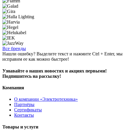
Все бренды
Нашли ошибку? Выделите текст и нажмите Ctrl + Enter, мы
исправим ее как можно быстрее!
Узнавайте о наших новостях и акциях первыми!
Подпишитесь на рассылку!
Компания
О компании «Электротехника»
Партнёры
Сертификаты
Контакты
Товары и услуги