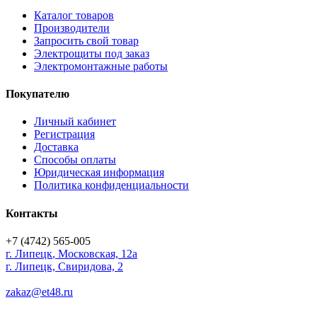
Каталог товаров
Производители
Запросить свой товар
Электрощиты под заказ
Электромонтажные работы
Покупателю
Личный кабинет
Регистрация
Доставка
Способы оплаты
Юридическая информация
Политика конфиденциальности
Контакты
+7 (4742) 565-005
г.
Липецк
,
Московская, 12а
г. Липецк, Свиридова, 2
zakaz@et48.ru