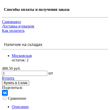
Способы оплаты и получения заказа
Самовывоз
Доставка курьером
Как оплатить
Наличие на складах
Московская
остаток:
2
488.50 руб.
шт
Купить
Купить в 1 клик
Поделиться:
Сравнение
Описание