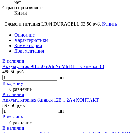
нет
Страна производства:
Китай
Элемент питания LR44 DURACELL
93.50 руб.
Купить
Описание
Характеристики
Комментарии
Документация
В наличии
Аккумулятор 9В 250mAh Ni-Mh BL-1 Camelion !!!
488.50 руб.
шт
В корзину
Сравнение
В наличии
Аккумуляторная батарея 12В 1.2Ач КОНТАКТ
897.50 руб.
шт
В корзину
Сравнение
В наличии