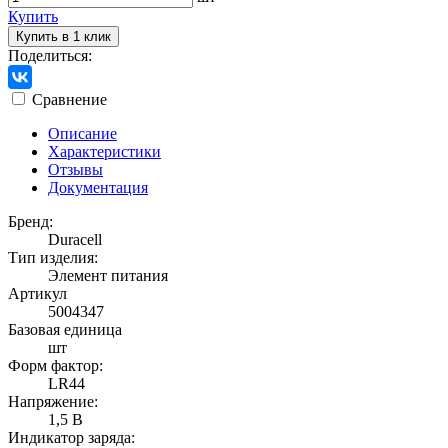
Купить
Купить в 1 клик
Поделиться:
Сравнение
Описание
Характеристики
Отзывы
Документация
Бренд:
Duracell
Тип изделия:
Элемент питания
Артикул
5004347
Базовая единица
шт
Форм фактор:
LR44
Напряжение:
1,5 В
Индикатор заряда: