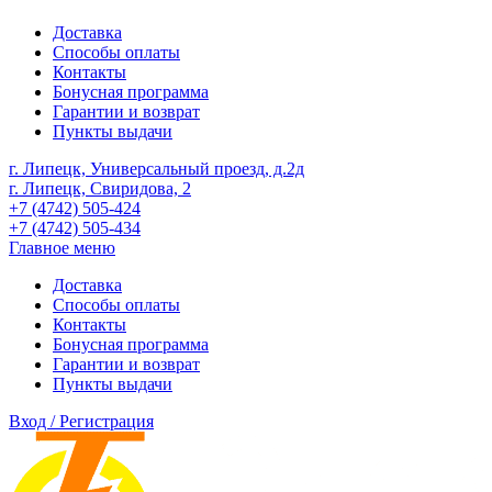
Доставка
Способы оплаты
Контакты
Бонусная программа
Гарантии и возврат
Пункты выдачи
г. Липецк, Универсальный проезд, д.2д
г. Липецк, Свиридова, 2
+7 (4742) 505-424
+7 (4742) 505-434
Главное меню
Доставка
Способы оплаты
Контакты
Бонусная программа
Гарантии и возврат
Пункты выдачи
Вход / Регистрация