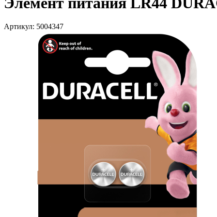
Элемент питания LR44 DUR
Артикул: 5004347