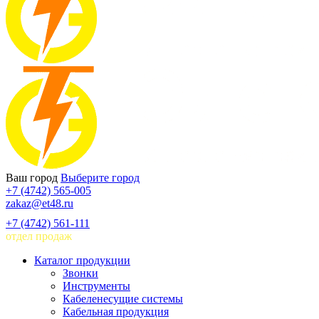
Ваш город
Выберите город
+7 (4742) 565-005
zakaz@et48.ru
+7 (4742) 561-111
отдел продаж
Каталог продукции
Звонки
Инструменты
Кабеленесущие системы
Кабельная продукция