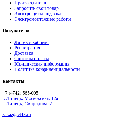
Производители
Запросить свой товар
Электрощиты под заказ
Электромонтажные работы
Покупателю
Личный кабинет
Регистрация
Доставка
Способы оплаты
Юридическая информация
Политика конфиденциальности
Контакты
+7 (4742) 565-005
г.
Липецк
,
Московская, 12а
г. Липецк, Свиридова, 2
zakaz@et48.ru