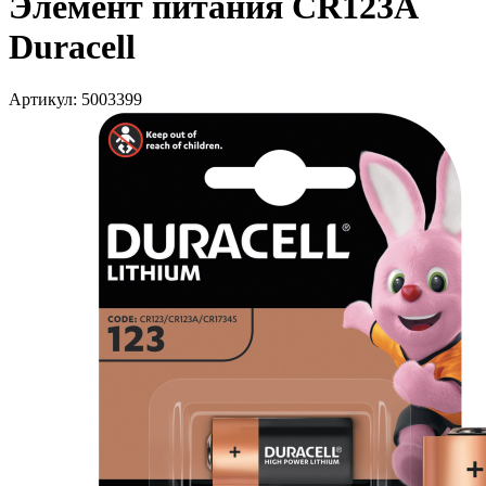
Элемент питания CR123A
Duracell
Артикул: 5003399