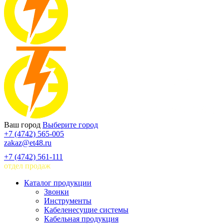
Ваш город
Выберите город
+7 (4742) 565-005
zakaz@et48.ru
+7 (4742) 561-111
отдел продаж
Каталог продукции
Звонки
Инструменты
Кабеленесущие системы
Кабельная продукция