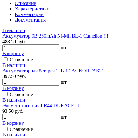
Описание
Характеристики
Комментарии
Документация
В наличии
Аккумулятор 9В 250mAh Ni-Mh BL-1 Camelion !!!
488.50 руб.
шт
В корзину
Сравнение
В наличии
Аккумуляторная батарея 12В 1.2Ач КОНТАКТ
897.50 руб.
шт
В корзину
Сравнение
В наличии
Элемент питания LR44 DURACELL
93.50 руб.
шт
В корзину
Сравнение
В наличии