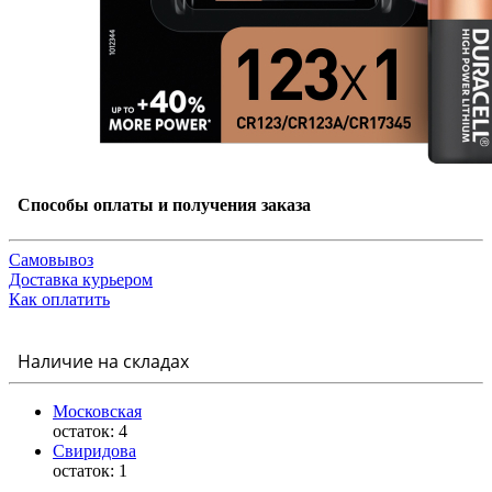
Способы оплаты и получения заказа
Самовывоз
Доставка курьером
Как оплатить
Наличие на складах
Московская
остаток:
4
Свиридова
остаток:
1