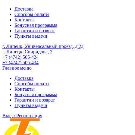
Доставка
Способы оплаты
Контакты
Бонусная программа
Гарантии и возврат
Пункты выдачи
г. Липецк, Универсальный проезд, д.2д
г. Липецк, Свиридова, 2
+7 (4742) 505-424
+7 (4742) 505-434
Главное меню
Доставка
Способы оплаты
Контакты
Бонусная программа
Гарантии и возврат
Пункты выдачи
Вход / Регистрация