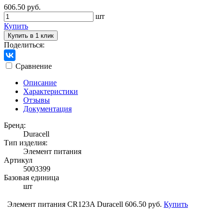
606.50 руб.
шт
Купить
Купить в 1 клик
Поделиться:
Сравнение
Описание
Характеристики
Отзывы
Документация
Бренд:
Duracell
Тип изделия:
Элемент питания
Артикул
5003399
Базовая единица
шт
Элемент питания CR123A Duracell
606.50 руб.
Купить