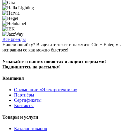
Все бренды
Нашли ошибку? Выделите текст и нажмите Ctrl + Enter, мы
исправим ее как можно быстрее!
Узнавайте о наших новостях и акциях первыми!
Подпишитесь на рассылку!
Компания
О компании «Электротехника»
Партнёры
Сертификаты
Контакты
Товары и услуги
Каталог товаров