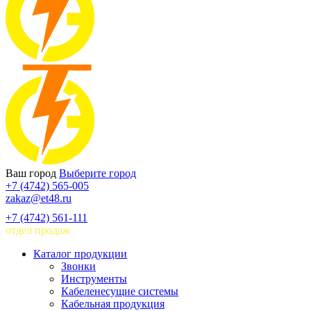
Ваш город
Выберите город
+7 (4742) 565-005
zakaz@et48.ru
+7 (4742) 561-111
отдел продаж
Каталог продукции
Звонки
Инструменты
Кабеленесущие системы
Кабельная продукция