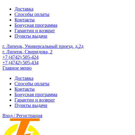
Доставка
Способы оплаты
Контакты
Бонусная программа
Гарантии и возврат
Пункты выдачи
г. Липецк, Универсальный проезд, д.2д
г. Липецк, Свиридова, 2
+7 (4742) 505-424
+7 (4742) 505-434
Главное меню
Доставка
Способы оплаты
Контакты
Бонусная программа
Гарантии и возврат
Пункты выдачи
Вход / Регистрация