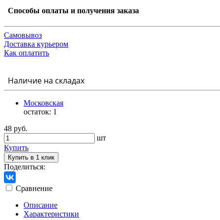
Способы оплаты и получения заказа
Самовывоз
Доставка курьером
Как оплатить
Наличие на складах
Московская
остаток:
1
48 руб.
шт
Купить
Купить в 1 клик
Поделиться:
Сравнение
Описание
Характеристики