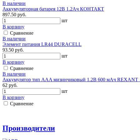
В наличии
Аккумуляторная батарея 12В 1.2Ач КОНТАКТ
897.50 руб.
шт
В корзину
Сравнение
В наличии
Элемент питания LR44 DURACELL
93.50 руб.
шт
В корзину
Сравнение
В наличии
Аккумулятор тип AAA мизинчиковый 1.2В 600 мАч REXANT !
62 руб.
шт
В корзину
Сравнение
Производители