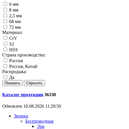
6 мм
8 мм
2,5 мм
68 мм
72 мм
Материал:
CrV
S2
HSS
Страна производства:
Россия
Россия, Китай
Распродажа:
Да
Каталог продукции
36330
Обновлен 10.08.2026 11:20:50
Звонки
Беспроводные
Эра