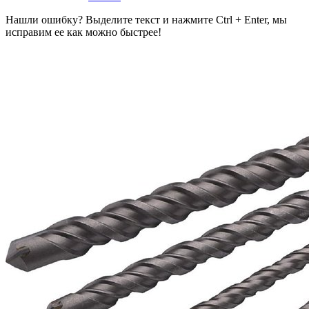
Нашли ошибку? Выделите текст и нажмите Ctrl + Enter, мы
исправим ее как можно быстрее!