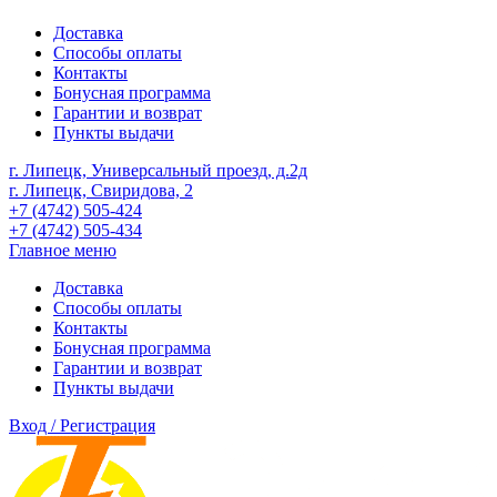
Доставка
Способы оплаты
Контакты
Бонусная программа
Гарантии и возврат
Пункты выдачи
г. Липецк, Универсальный проезд, д.2д
г. Липецк, Свиридова, 2
+7 (4742) 505-424
+7 (4742) 505-434
Главное меню
Доставка
Способы оплаты
Контакты
Бонусная программа
Гарантии и возврат
Пункты выдачи
Вход / Регистрация