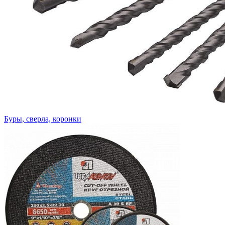
Буры, сверла, коронки