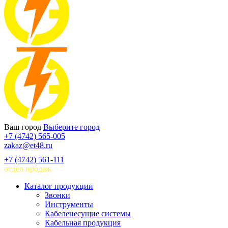
Ваш город
Выберите город
+7 (4742) 565-005
zakaz@et48.ru
+7 (4742) 561-111
отдел продаж
Каталог продукции
Звонки
Инструменты
Кабеленесущие системы
Кабельная продукция