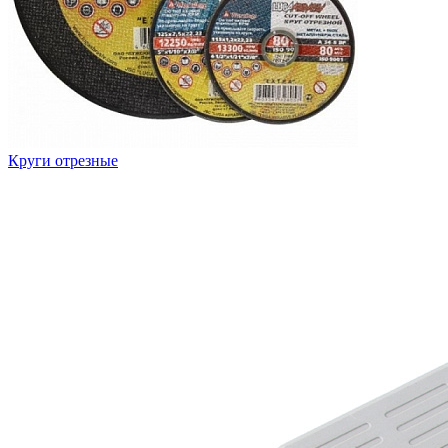
Круги отрезные