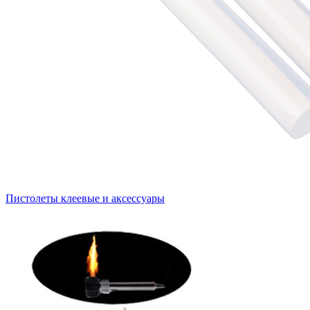
Пистолеты клеевые и аксессуары