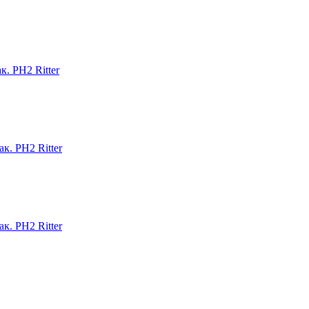
к. PH2 Ritter
к. PH2 Ritter
к. PH2 Ritter