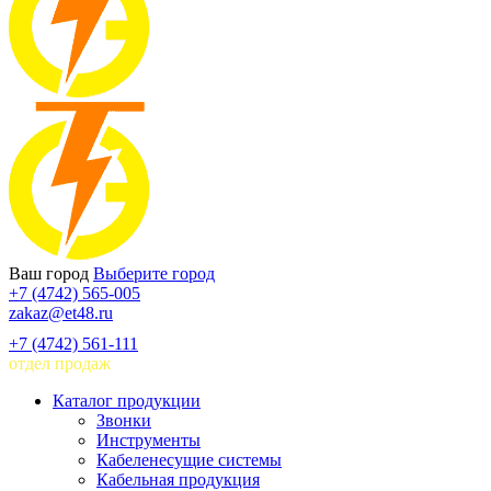
Ваш город
Выберите город
+7 (4742) 565-005
zakaz@et48.ru
+7 (4742) 561-111
отдел продаж
Каталог продукции
Звонки
Инструменты
Кабеленесущие системы
Кабельная продукция