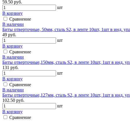
59.50 руб.
шт
В корзину
Сравнение
В наличии
Биты отверточные, 50мм, сталь S2, в ленте 10шт, 1шт в инд. упа
49 руб.
шт
В корзину
Сравнение
В наличии
Биты отверточные,150мм, сталь S2, в ленте 10шт, 1шт в инд. упа
131 руб.
шт
В корзину
Сравнение
В наличии
Биты отверточные,127мм, сталь S2, в ленте 10шт, 1шт в инд. упа
102.50 руб.
шт
В корзину
Сравнение