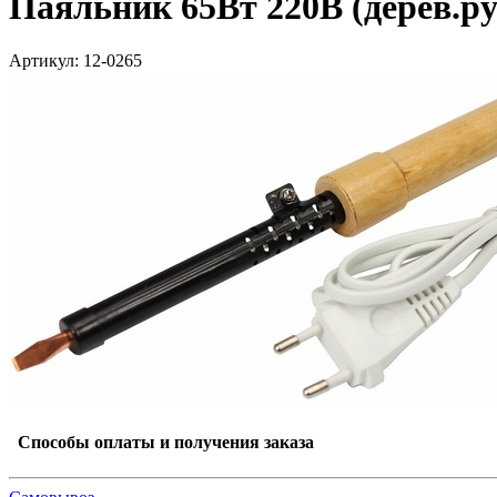
Паяльник 65Вт 220В (дерев.
Артикул: 12-0265
Способы оплаты и получения заказа