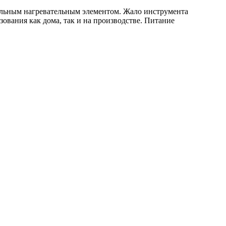
льным нагревательным элементом. Жало инструмента
зования как дома, так и на производстве. Питание