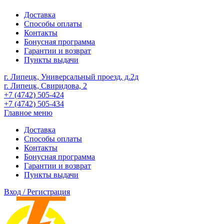
Доставка
Способы оплаты
Контакты
Бонусная программа
Гарантии и возврат
Пункты выдачи
г. Липецк, Универсальный проезд, д.2д
г. Липецк, Свиридова, 2
+7 (4742) 505-424
+7 (4742) 505-434
Главное меню
Доставка
Способы оплаты
Контакты
Бонусная программа
Гарантии и возврат
Пункты выдачи
Вход / Регистрация