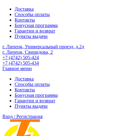
Доставка
Способы оплаты
Контакты
Бонусная программа
Гарантии и возврат
Пункты выдачи
г. Липецк, Универсальный проезд, д.2д
г. Липецк, Свиридова, 2
+7 (4742) 505-424
+7 (4742) 505-434
Главное меню
Доставка
Способы оплаты
Контакты
Бонусная программа
Гарантии и возврат
Пункты выдачи
Вход / Регистрация