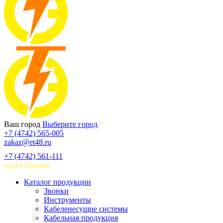
Ваш город
Выберите город
+7 (4742) 565-005
zakaz@et48.ru
+7 (4742) 561-111
отдел продаж
Каталог продукции
Звонки
Инструменты
Кабеленесущие системы
Кабельная продукция