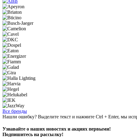
Все бренды
Нашли ошибку? Выделите текст и нажмите Ctrl + Enter, мы исп
Узнавайте о наших новостях и акциях первыми!
Подпишитесь на рассылку!