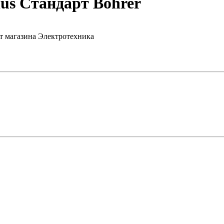
lus Стандарт Bohrer