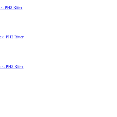
к. PH2 Ritter
к. PH2 Ritter
к. PH2 Ritter