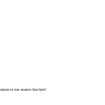
равим ее как можно быстрее!