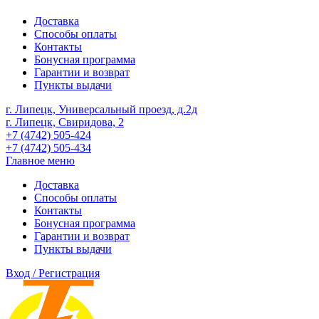
Доставка
Способы оплаты
Контакты
Бонусная программа
Гарантии и возврат
Пункты выдачи
г. Липецк, Универсальный проезд, д.2д
г. Липецк, Свиридова, 2
+7 (4742) 505-424
+7 (4742) 505-434
Главное меню
Доставка
Способы оплаты
Контакты
Бонусная программа
Гарантии и возврат
Пункты выдачи
Вход / Регистрация