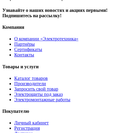
Узнавайте о наших новостях и акциях первыми!
Подпишитесь на рассылку!
Компания
О компании «Электротехника»
Партнёры
Сертификаты
Контакты
Товары и услуги
Каталог товаров
Производители
Запросить свой товар
Электрощиты под заказ
Электромонтажные работы
Покупателю
Личный кабинет
Регистрация