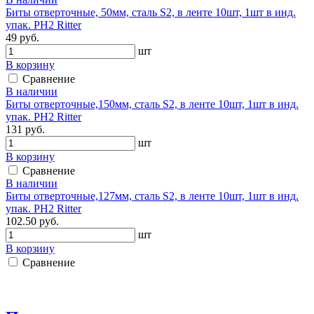
Биты отверточные, 50мм, сталь S2, в ленте 10шт, 1шт в инд.
упак. PH2 Ritter
49 руб.
шт
В корзину
Сравнение
В наличии
Биты отверточные,150мм, сталь S2, в ленте 10шт, 1шт в инд.
упак. PH2 Ritter
131 руб.
шт
В корзину
Сравнение
В наличии
Биты отверточные,127мм, сталь S2, в ленте 10шт, 1шт в инд.
упак. PH2 Ritter
102.50 руб.
шт
В корзину
Сравнение