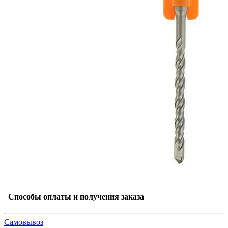
Способы оплаты и получения заказа
Самовывоз