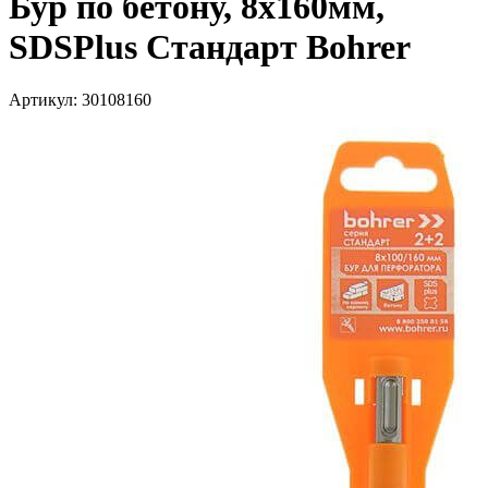
Бур по бетону, 8х160мм,
SDSPlus Стандарт Bohrer
Артикул: 30108160