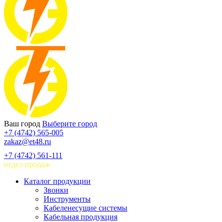
Ваш город
Выберите город
+7 (4742) 565-005
zakaz@et48.ru
+7 (4742) 561-111
отдел продаж
Каталог продукции
Звонки
Инструменты
Кабеленесущие системы
Кабельная продукция