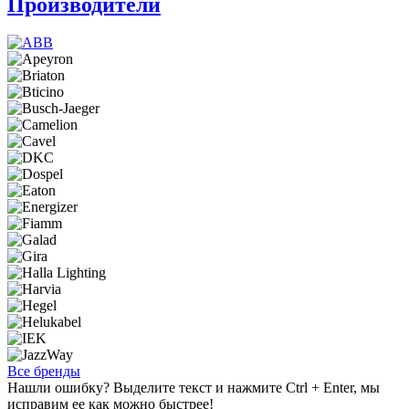
Производители
Все бренды
Нашли ошибку? Выделите текст и нажмите Ctrl + Enter, мы
исправим ее как можно быстрее!