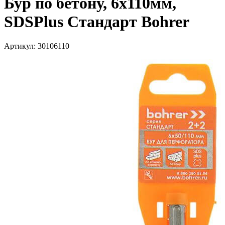
Бур по бетону, 6х110мм,
SDSPlus Стандарт Bohrer
Артикул: 30106110