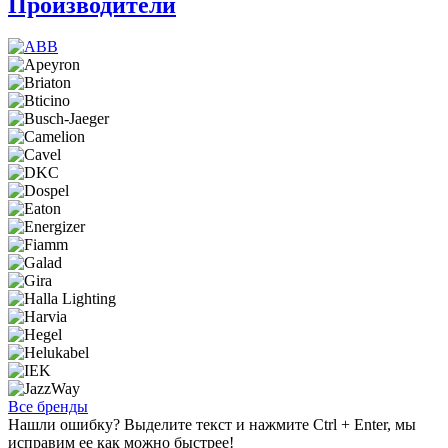
Производители
Все бренды
Нашли ошибку? Выделите текст и нажмите Ctrl + Enter, мы
исправим ее как можно быстрее!