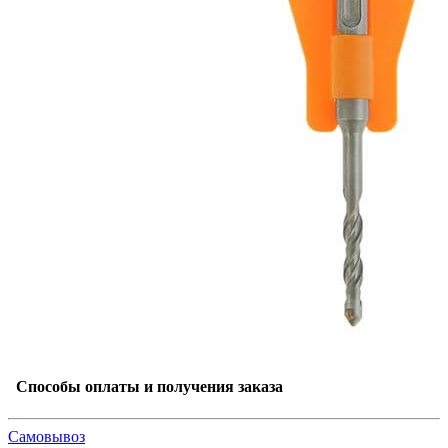
Способы оплаты и получения заказа
Самовывоз