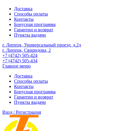
Доставка
Способы оплаты
Контакты
Бонусная программа
Гарантии и возврат
Пункты выдачи
г. Липецк, Универсальный проезд, д.2д
г. Липецк, Свиридова, 2
+7 (4742) 505-424
+7 (4742) 505-434
Главное меню
Доставка
Способы оплаты
Контакты
Бонусная программа
Гарантии и возврат
Пункты выдачи
Вход / Регистрация