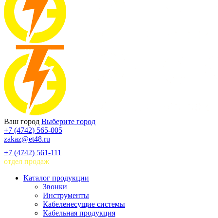
Ваш город
Выберите город
+7 (4742) 565-005
zakaz@et48.ru
+7 (4742) 561-111
отдел продаж
Каталог продукции
Звонки
Инструменты
Кабеленесущие системы
Кабельная продукция