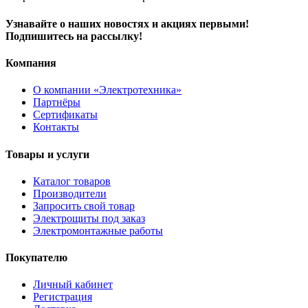
Узнавайте о наших новостях и акциях первыми!
Подпишитесь на рассылку!
Компания
О компании «Электротехника»
Партнёры
Сертификаты
Контакты
Товары и услуги
Каталог товаров
Производители
Запросить свой товар
Электрощиты под заказ
Электромонтажные работы
Покупателю
Личный кабинет
Регистрация