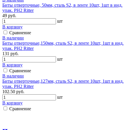
Биты отверточные, 50мм, сталь S2, в ленте 10шт, 1шт в инд.
упак. PH2 Ritter
49 руб.
шт
В корзину
Сравнение
В наличии
Биты отверточные,150мм, сталь S2, в ленте 10шт, 1шт в инд.
упак. PH2 Ritter
131 руб.
шт
В корзину
Сравнение
В наличии
Биты отверточные,127мм, сталь S2, в ленте 10шт, 1шт в инд.
упак. PH2 Ritter
102.50 руб.
шт
В корзину
Сравнение