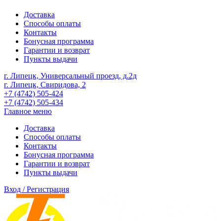
Доставка
Способы оплаты
Контакты
Бонусная программа
Гарантии и возврат
Пункты выдачи
г. Липецк, Универсальный проезд, д.2д
г. Липецк, Свиридова, 2
+7 (4742) 505-424
+7 (4742) 505-434
Главное меню
Доставка
Способы оплаты
Контакты
Бонусная программа
Гарантии и возврат
Пункты выдачи
Вход / Регистрация