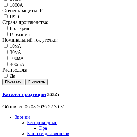
1000А
Степень защиты IP:
IP20
Страна производства:
Болгария
Германия
Номинальный ток утечки:
10мА
30мА
100мА
300mA
Распродажа:
Да
Каталог продукции
36325
Обновлен 06.08.2026 22:30:31
Звонки
Беспроводные
Эра
Кнопки для звонков