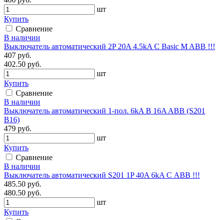
шт
Купить
Сравнение
В наличии
Выключатель автоматический 2P 20A 4.5kA C Basic M ABB !!!
407 руб.
402.50 руб.
шт
Купить
Сравнение
В наличии
Выключатель автоматический 1-пол. 6kA B 16A ABB (S201
B16)
479 руб.
шт
Купить
Сравнение
В наличии
Выключатель автоматический S201 1P 40A 6kA С ABB !!!
485.50 руб.
480.50 руб.
шт
Купить