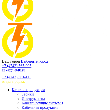
Ваш город
Выберите город
+7 (4742) 565-005
zakaz@et48.ru
+7 (4742) 561-111
отдел продаж
Каталог продукции
Звонки
Инструменты
Кабеленесущие системы
Кабельная продукция