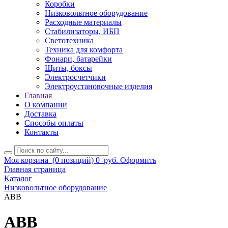
Коробки
Низковольтное оборудование
Расходные материалы
Стабилизаторы, ИБП
Светотехника
Техника для комфорта
Фонари, батарейки
Щиты, боксы
Электросчетчики
Электроустановочные изделия
Главная
О компании
Доставка
Способы оплаты
Контакты
Моя корзина
(0 позиций)
0
руб.
Оформить
Главная страница
Каталог
Низковольтное оборудование
ABB
ABB