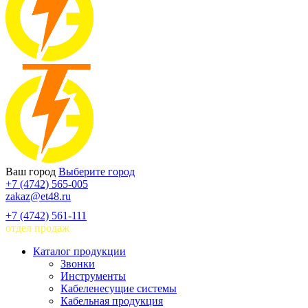
Ваш город
Выберите город
+7 (4742) 565-005
zakaz@et48.ru
+7 (4742) 561-111
отдел продаж
Каталог продукции
Звонки
Инструменты
Кабеленесущие системы
Кабельная продукция