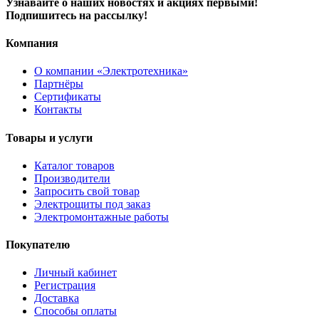
Узнавайте о наших новостях и акциях первыми!
Подпишитесь на рассылку!
Компания
О компании «Электротехника»
Партнёры
Сертификаты
Контакты
Товары и услуги
Каталог товаров
Производители
Запросить свой товар
Электрощиты под заказ
Электромонтажные работы
Покупателю
Личный кабинет
Регистрация
Доставка
Способы оплаты