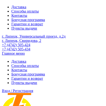
Доставка
Способы оплаты
Контакты
Бонусная программа
Гарантии и возврат
Пункты выдачи
г. Липецк, Универсальный проезд, д.2д
г. Липецк, Свиридова, 2
+7 (4742) 505-424
+7 (4742) 505-434
Главное меню
Доставка
Способы оплаты
Контакты
Бонусная программа
Гарантии и возврат
Пункты выдачи
Вход / Регистрация