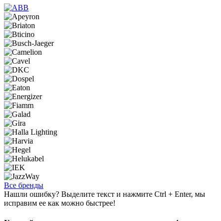
Все бренды
Нашли ошибку? Выделите текст и нажмите Ctrl + Enter, мы
исправим ее как можно быстрее!