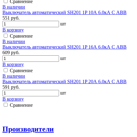
Сравнение
В наличии
Выключатель автоматический SH201 1P 10А 6.0кА С АВВ
551 руб.
шт
В корзину
Сравнение
В наличии
Выключатель автоматический SH201 1P 16А 6.0кА С АВВ
609 руб.
шт
В корзину
Сравнение
В наличии
Выключатель автоматический SH201 1P 20А 6.0кА С АВВ
591 руб.
шт
В корзину
Сравнение
Производители