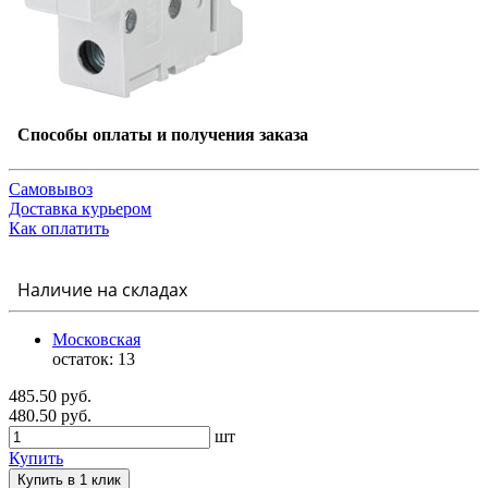
Способы оплаты и получения заказа
Самовывоз
Доставка курьером
Как оплатить
Наличие на складах
Московская
остаток:
13
485.50 руб.
480.50 руб.
шт
Купить
Купить в 1 клик